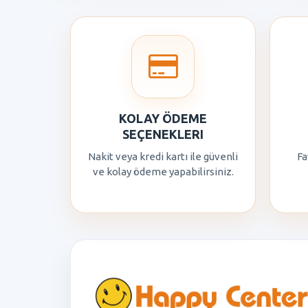
KOLAY ÖDEME
SEÇENEKLERI
Nakit veya kredi kartı ile güvenli
Fa
ve kolay ödeme yapabilirsiniz.