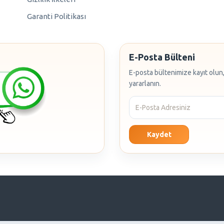
Garanti Politikası
E-Posta Bülteni
E-posta bültenimize kayıt olun,
yararlanın.
Kaydet