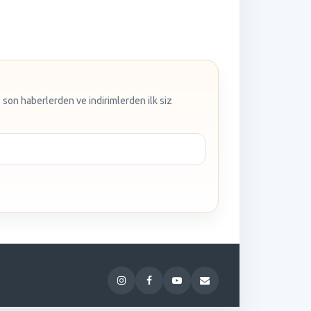
 son haberlerden ve indirimlerden ilk siz