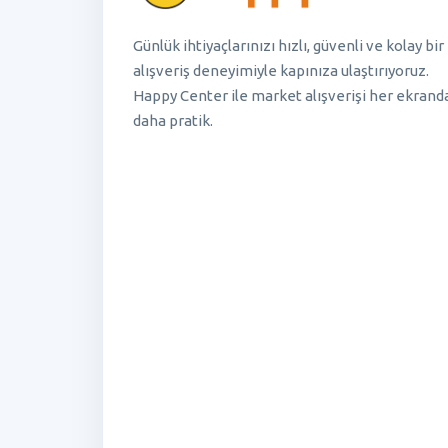
Günlük ihtiyaçlarınızı hızlı, güvenli ve kolay bir
alışveriş deneyimiyle kapınıza ulaştırıyoruz.
Happy Center ile market alışverişi her ekrand
daha pratik.