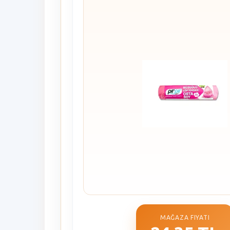
MAĞAZA FIYATI