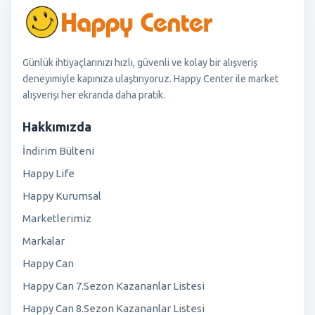
Günlük ihtiyaçlarınızı hızlı, güvenli ve kolay bir alışveriş
deneyimiyle kapınıza ulaştırıyoruz. Happy Center ile market
alışverişi her ekranda daha pratik.
Hakkımızda
İndirim Bülteni
Happy Life
Happy Kurumsal
Marketlerimiz
Markalar
Happy Can
Happy Can 7.Sezon Kazananlar Listesi
Happy Can 8.Sezon Kazananlar Listesi