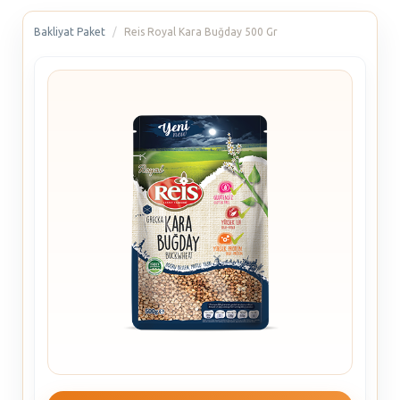
Bakliyat Paket
Reis Royal Kara Buğday 500 Gr