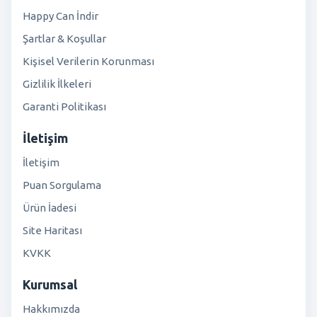
Happy Can İndir
Şartlar & Koşullar
Kişisel Verilerin Korunması
Gizlilik İlkeleri
Garanti Politikası
İletişim
İletişim
Puan Sorgulama
Ürün İadesi
Site Haritası
KVKK
Kurumsal
Hakkımızda