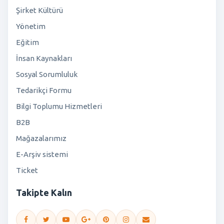
Şirket Kültürü
Yönetim
Eğitim
İnsan Kaynakları
Sosyal Sorumluluk
Tedarikçi Formu
Bilgi Toplumu Hizmetleri
B2B
Mağazalarımız
E-Arşiv sistemi
Ticket
Takipte Kalın