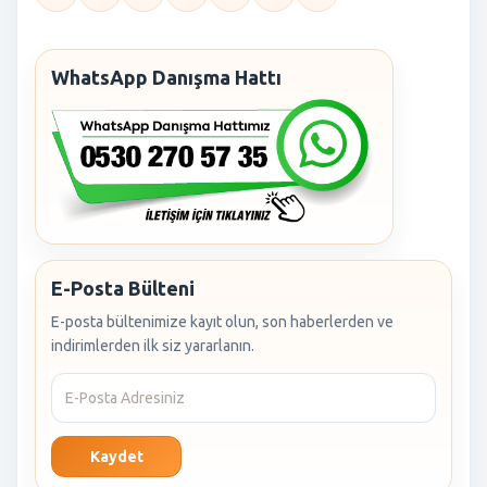
WhatsApp Danışma Hattı
E-Posta Bülteni
E-posta bültenimize kayıt olun, son haberlerden ve
indirimlerden ilk siz yararlanın.
Kaydet