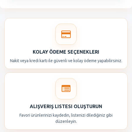
KOLAY ÖDEME SEÇENEKLERI
Nakit veya kredi kartı ile güvenli ve kolay ödeme yapabilirsiniz.
ALIŞVERIŞ LISTESI OLUŞTURUN
Favori ürünlerinizi kaydedin, listenizi dilediğiniz gibi
düzenleyin.