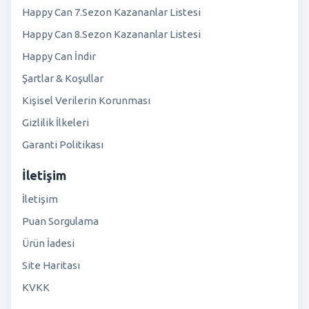
Happy Can 7.Sezon Kazananlar Listesi
Happy Can 8.Sezon Kazananlar Listesi
Happy Can İndir
Şartlar & Koşullar
Kişisel Verilerin Korunması
Gizlilik İlkeleri
Garanti Politikası
İletişim
İletişim
Puan Sorgulama
Ürün İadesi
Site Haritası
KVKK