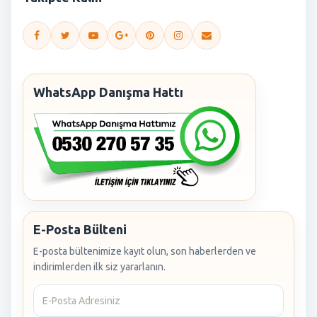
WhatsApp Danışma Hattı
E-Posta Bülteni
E-posta bültenimize kayıt olun, son haberlerden ve
indirimlerden ilk siz yararlanın.