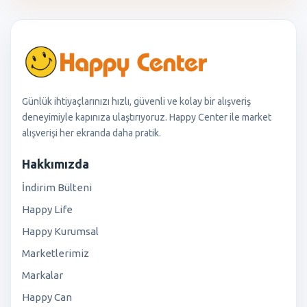
Günlük ihtiyaçlarınızı hızlı, güvenli ve kolay bir alışveriş
deneyimiyle kapınıza ulaştırıyoruz. Happy Center ile market
alışverişi her ekranda daha pratik.
Hakkımızda
İndirim Bülteni
Happy Life
Happy Kurumsal
Marketlerimiz
Markalar
Happy Can