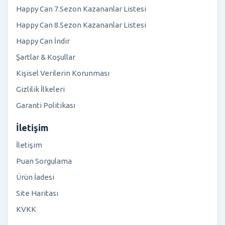
Happy Can 7.Sezon Kazananlar Listesi
Happy Can 8.Sezon Kazananlar Listesi
Happy Can İndir
Şartlar & Koşullar
Kişisel Verilerin Korunması
Gizlilik İlkeleri
Garanti Politikası
İletişim
İletişim
Puan Sorgulama
Ürün İadesi
Site Haritası
KVKK