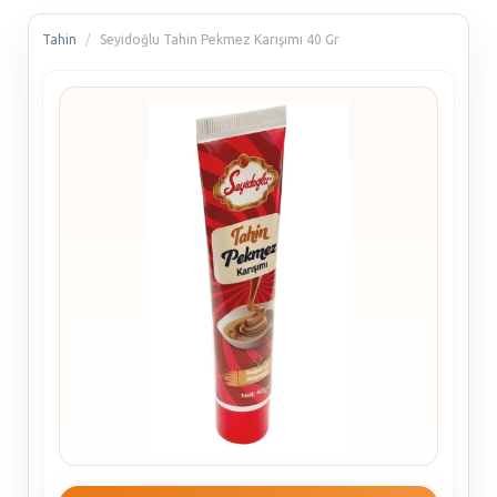
Tahin
Seyidoğlu Tahin Pekmez Karışımı 40 Gr