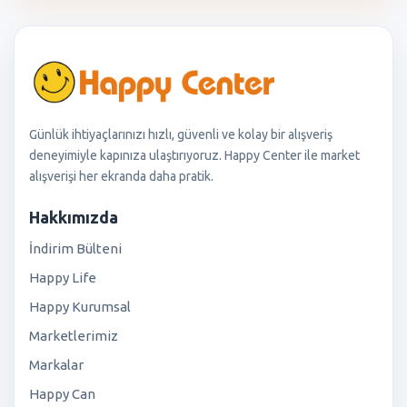
Günlük ihtiyaçlarınızı hızlı, güvenli ve kolay bir alışveriş
deneyimiyle kapınıza ulaştırıyoruz. Happy Center ile market
alışverişi her ekranda daha pratik.
Hakkımızda
İndirim Bülteni
Happy Life
Happy Kurumsal
Marketlerimiz
Markalar
Happy Can