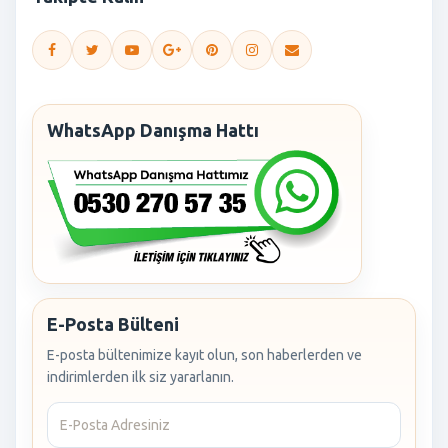
WhatsApp Danışma Hattı
E-Posta Bülteni
E-posta bültenimize kayıt olun, son haberlerden ve
indirimlerden ilk siz yararlanın.