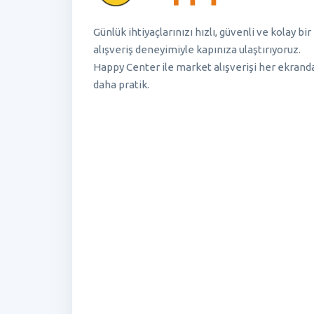
Günlük ihtiyaçlarınızı hızlı, güvenli ve kolay bir
alışveriş deneyimiyle kapınıza ulaştırıyoruz.
Happy Center ile market alışverişi her ekrand
daha pratik.