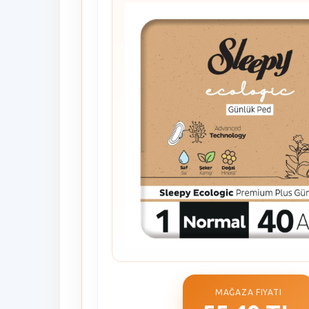
MAĞAZA FIYATI