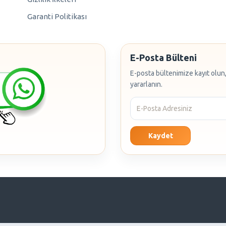
Garanti Politikası
E-Posta Bülteni
E-posta bültenimize kayıt olun,
yararlanın.
Kaydet