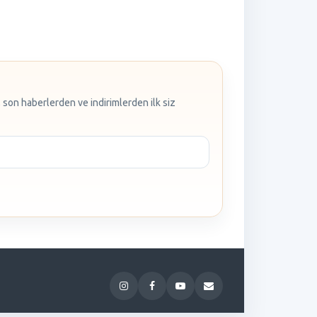
 son haberlerden ve indirimlerden ilk siz