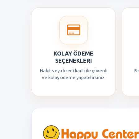
KOLAY ÖDEME
SEÇENEKLERI
Nakit veya kredi kartı ile güvenli
Fa
ve kolay ödeme yapabilirsiniz.