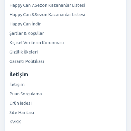
Happy Can 7.Sezon Kazananlar Listesi
Happy Can 8.Sezon Kazananlar Listesi
Happy Can İndir
Şartlar & Koşullar
Kişisel Verilerin Korunması
Gizlilik İlkeleri
Garanti Politikası
İletişim
İletişim
Puan Sorgulama
Ürün İadesi
Site Haritası
KVKK