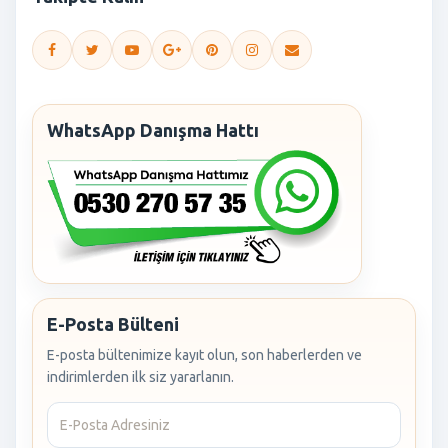
WhatsApp Danışma Hattı
E-Posta Bülteni
E-posta bültenimize kayıt olun, son haberlerden ve
indirimlerden ilk siz yararlanın.