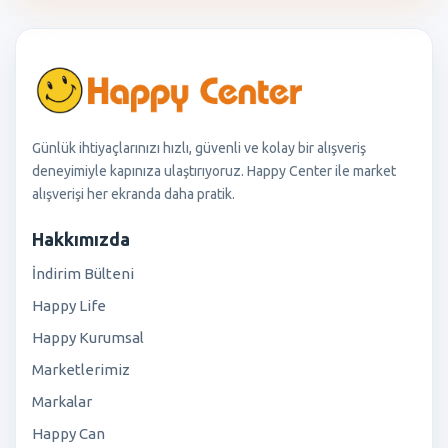
Günlük ihtiyaçlarınızı hızlı, güvenli ve kolay bir alışveriş
deneyimiyle kapınıza ulaştırıyoruz. Happy Center ile market
alışverişi her ekranda daha pratik.
Hakkımızda
İndirim Bülteni
Happy Life
Happy Kurumsal
Marketlerimiz
Markalar
Happy Can