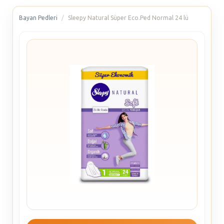
Bayan Pedleri
Sleepy Natural Süper Eco.Ped Normal 24 lü