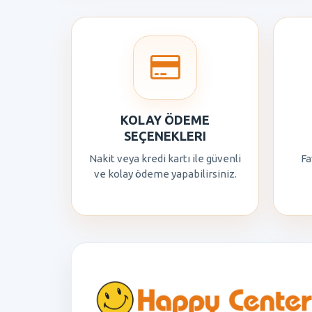
KOLAY ÖDEME
SEÇENEKLERI
Nakit veya kredi kartı ile güvenli
Fa
ve kolay ödeme yapabilirsiniz.