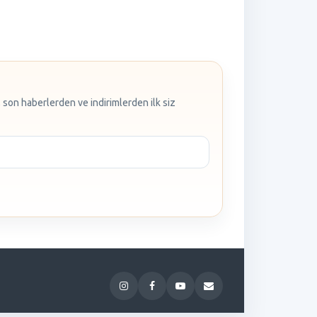
 son haberlerden ve indirimlerden ilk siz