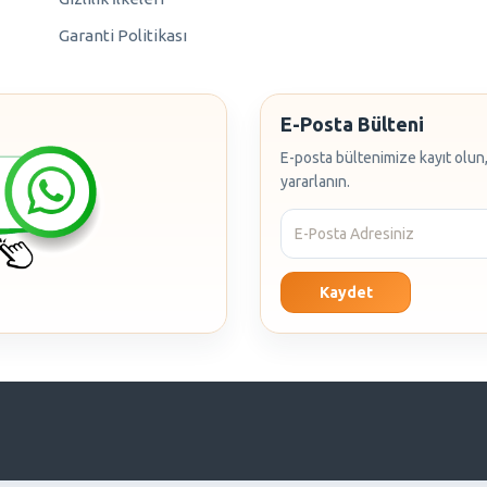
Garanti Politikası
E-Posta Bülteni
E-posta bültenimize kayıt olun,
yararlanın.
Kaydet