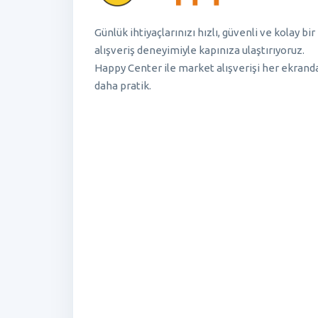
Günlük ihtiyaçlarınızı hızlı, güvenli ve kolay bir
alışveriş deneyimiyle kapınıza ulaştırıyoruz.
Happy Center ile market alışverişi her ekrand
daha pratik.