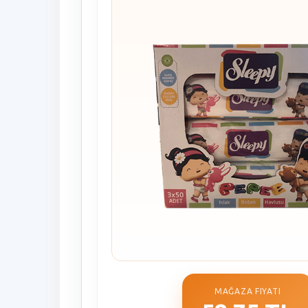
MAĞAZA FIYATI