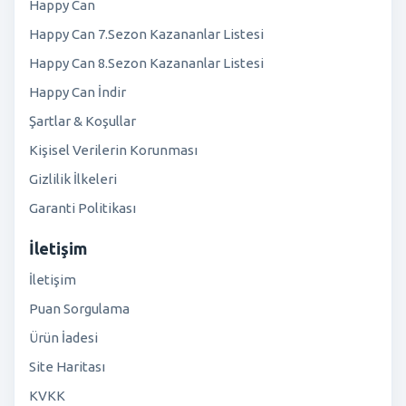
Happy Can
Happy Can 7.Sezon Kazananlar Listesi
Happy Can 8.Sezon Kazananlar Listesi
Happy Can İndir
Şartlar & Koşullar
Kişisel Verilerin Korunması
Gizlilik İlkeleri
Garanti Politikası
İletişim
İletişim
Puan Sorgulama
Ürün İadesi
Site Haritası
KVKK