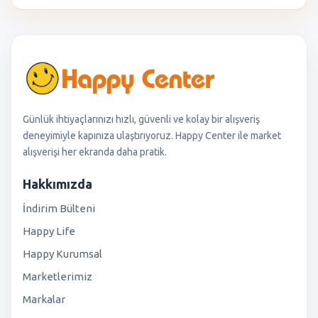
Günlük ihtiyaçlarınızı hızlı, güvenli ve kolay bir alışveriş
deneyimiyle kapınıza ulaştırıyoruz. Happy Center ile market
alışverişi her ekranda daha pratik.
Hakkımızda
İndirim Bülteni
Happy Life
Happy Kurumsal
Marketlerimiz
Markalar