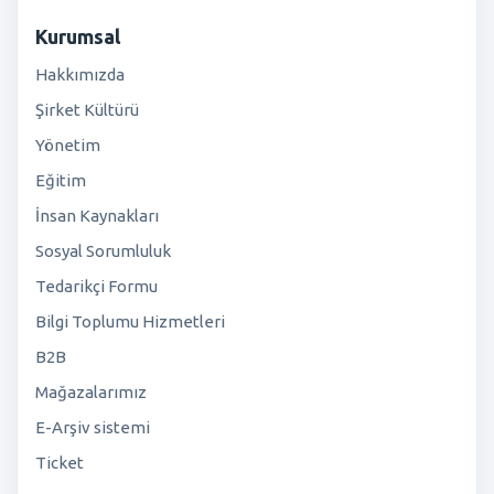
Kurumsal
Hakkımızda
Şirket Kültürü
Yönetim
Eğitim
İnsan Kaynakları
Sosyal Sorumluluk
Tedarikçi Formu
Bilgi Toplumu Hizmetleri
B2B
Mağazalarımız
E-Arşiv sistemi
Ticket