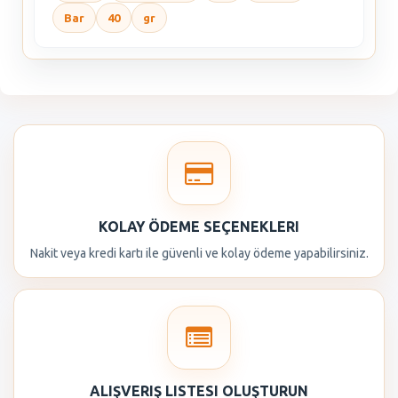
Bar
40
gr
KOLAY ÖDEME SEÇENEKLERI
Nakit veya kredi kartı ile güvenli ve kolay ödeme yapabilirsiniz.
ALIŞVERIŞ LISTESI OLUŞTURUN