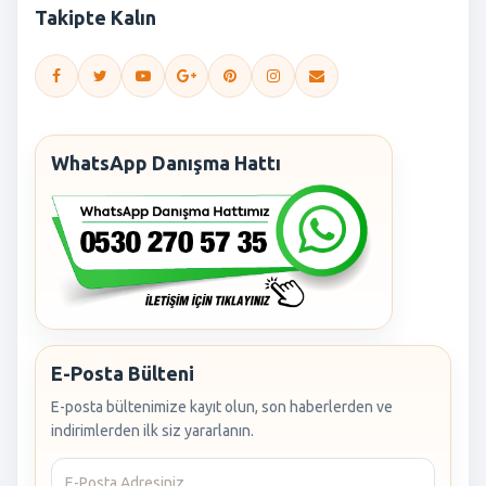
Takipte Kalın
WhatsApp Danışma Hattı
E-Posta Bülteni
E-posta bültenimize kayıt olun, son haberlerden ve
indirimlerden ilk siz yararlanın.