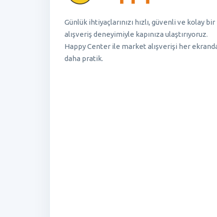
Günlük ihtiyaçlarınızı hızlı, güvenli ve kolay bir
alışveriş deneyimiyle kapınıza ulaştırıyoruz.
Happy Center ile market alışverişi her ekrand
daha pratik.