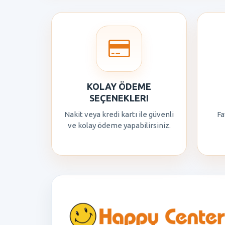
KOLAY ÖDEME
SEÇENEKLERI
Nakit veya kredi kartı ile güvenli
Fa
ve kolay ödeme yapabilirsiniz.