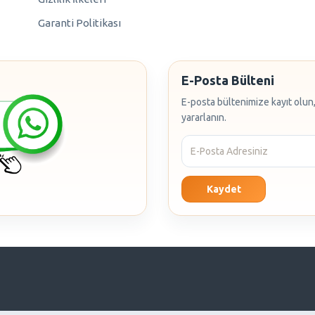
Garanti Politikası
E-Posta Bülteni
E-posta bültenimize kayıt olun,
yararlanın.
Kaydet