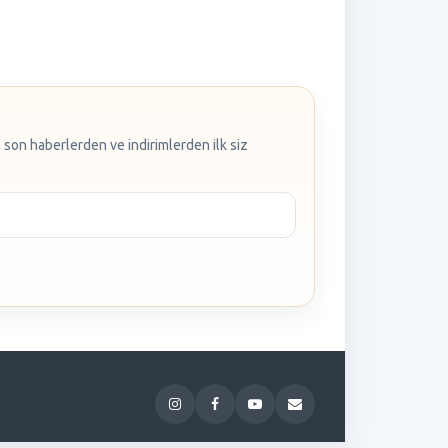
 son haberlerden ve indirimlerden ilk siz