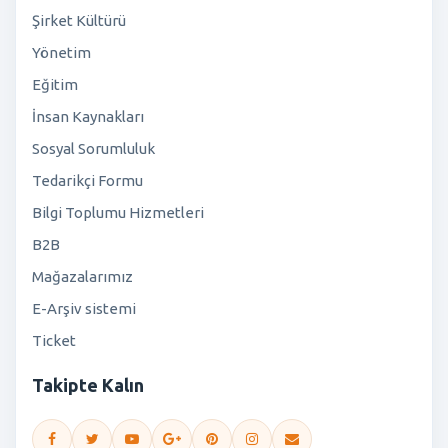
Şirket Kültürü
Yönetim
Eğitim
İnsan Kaynakları
Sosyal Sorumluluk
Tedarikçi Formu
Bilgi Toplumu Hizmetleri
B2B
Mağazalarımız
E-Arşiv sistemi
Ticket
Takipte Kalın