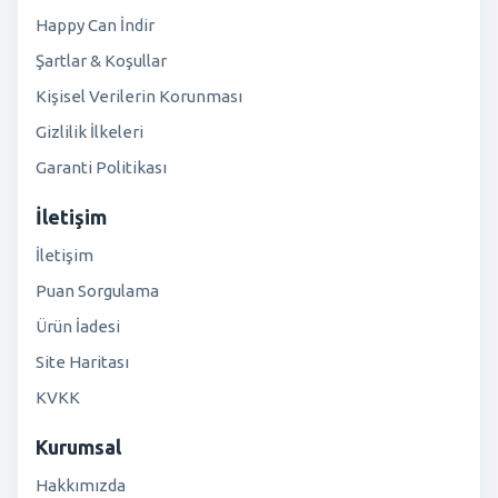
Happy Can İndir
Şartlar & Koşullar
Kişisel Verilerin Korunması
Gizlilik İlkeleri
Garanti Politikası
İletişim
İletişim
Puan Sorgulama
Ürün İadesi
Site Haritası
KVKK
Kurumsal
Hakkımızda