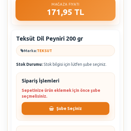
MAĞAZA FIYATI
171,95 TL
Teksüt Dil Peyniri 200 gr
Marka:
TEKSUT
Stok Durumu:
Stok bilgisi için lütfen şube seçiniz.
Sipariş İşlemleri
Sepetinize ürün eklemek için önce şube
seçmelisiniz.
Şube Seçiniz