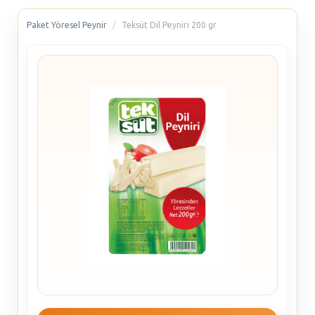
Paket Yöresel Peynir
Teksüt Dil Peyniri 200 gr