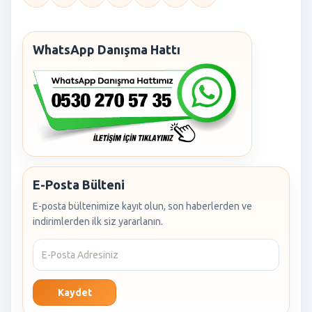
WhatsApp Danışma Hattı
E-Posta Bülteni
E-posta bültenimize kayıt olun, son haberlerden ve
indirimlerden ilk siz yararlanın.
Kaydet