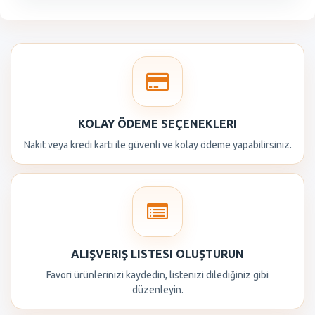
KOLAY ÖDEME SEÇENEKLERI
Nakit veya kredi kartı ile güvenli ve kolay ödeme yapabilirsiniz.
ALIŞVERIŞ LISTESI OLUŞTURUN
Favori ürünlerinizi kaydedin, listenizi dilediğiniz gibi
düzenleyin.