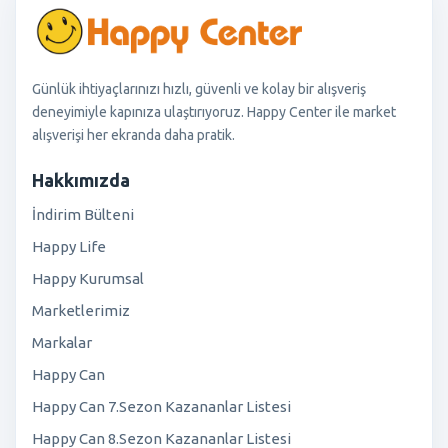
Günlük ihtiyaçlarınızı hızlı, güvenli ve kolay bir alışveriş
deneyimiyle kapınıza ulaştırıyoruz. Happy Center ile market
alışverişi her ekranda daha pratik.
Hakkımızda
İndirim Bülteni
Happy Life
Happy Kurumsal
Marketlerimiz
Markalar
Happy Can
Happy Can 7.Sezon Kazananlar Listesi
Happy Can 8.Sezon Kazananlar Listesi