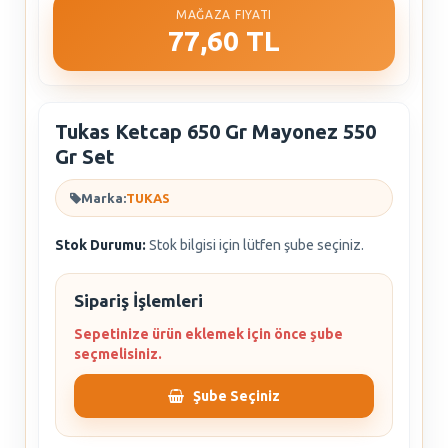
MAĞAZA FIYATI
77,60 TL
Tukas Ketcap 650 Gr Mayonez 550
Gr Set
Marka:
TUKAS
Stok Durumu:
Stok bilgisi için lütfen şube seçiniz.
Sipariş İşlemleri
Sepetinize ürün eklemek için önce şube
seçmelisiniz.
Şube Seçiniz