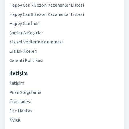
Happy Can 7.Sezon Kazananlar Listesi
Happy Can 8.Sezon Kazananlar Listesi
Happy Can İndir
Şartlar & Koşullar
Kişisel Verilerin Korunması
Gizlilik İlkeleri
Garanti Politikası
İletişim
İletişim
Puan Sorgulama
Ürün İadesi
Site Haritası
KVKK