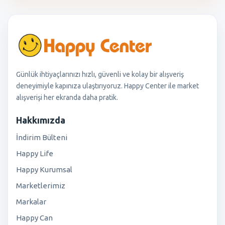
Günlük ihtiyaçlarınızı hızlı, güvenli ve kolay bir alışveriş
deneyimiyle kapınıza ulaştırıyoruz. Happy Center ile market
alışverişi her ekranda daha pratik.
Hakkımızda
İndirim Bülteni
Happy Life
Happy Kurumsal
Marketlerimiz
Markalar
Happy Can