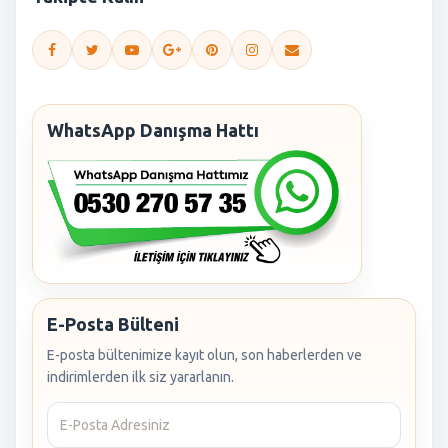
WhatsApp Danışma Hattı
E-Posta Bülteni
E-posta bültenimize kayıt olun, son haberlerden ve
indirimlerden ilk siz yararlanın.