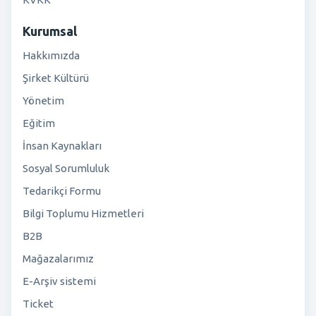
Kurumsal
Hakkımızda
Şirket Kültürü
Yönetim
Eğitim
İnsan Kaynakları
Sosyal Sorumluluk
Tedarikçi Formu
Bilgi Toplumu Hizmetleri
B2B
Mağazalarımız
E-Arşiv sistemi
Ticket