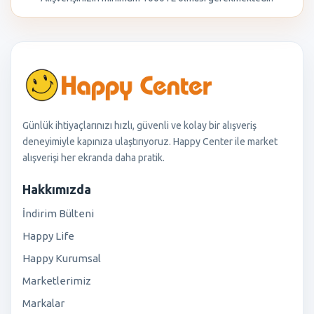
Günlük ihtiyaçlarınızı hızlı, güvenli ve kolay bir alışveriş
deneyimiyle kapınıza ulaştırıyoruz. Happy Center ile market
alışverişi her ekranda daha pratik.
Hakkımızda
İndirim Bülteni
Happy Life
Happy Kurumsal
Marketlerimiz
Markalar