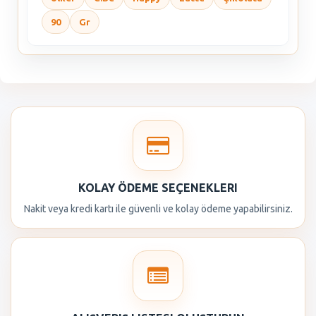
90
Gr
KOLAY ÖDEME SEÇENEKLERI
Nakit veya kredi kartı ile güvenli ve kolay ödeme yapabilirsiniz.