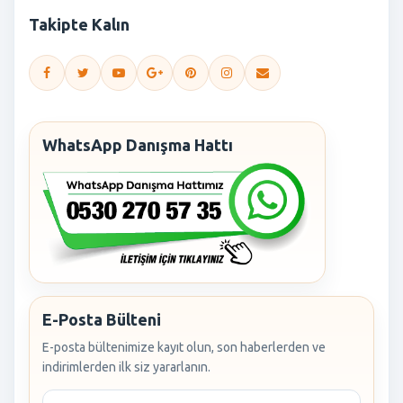
Takipte Kalın
WhatsApp Danışma Hattı
E-Posta Bülteni
E-posta bültenimize kayıt olun, son haberlerden ve
indirimlerden ilk siz yararlanın.