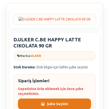
D.ULKER C.BE HAPPY LATTE
CIKOLATA 90 GR
Marka:
ULKER
Stok Durumu:
Stok bilgisi için lütfen şube seçiniz.
Sipariş İşlemleri
Sepetinize ürün eklemek için önce şube
seçmelisiniz.
Şube Seçiniz