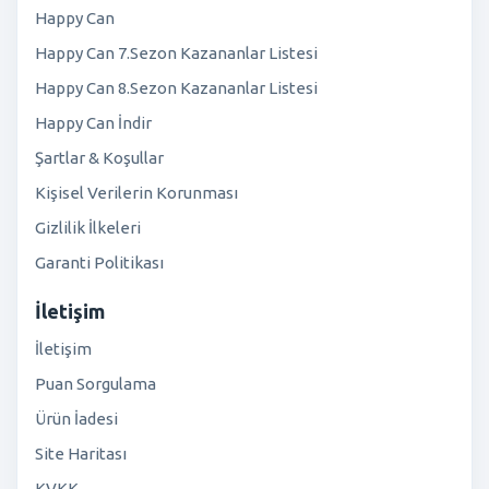
Happy Can
Happy Can 7.Sezon Kazananlar Listesi
Happy Can 8.Sezon Kazananlar Listesi
Happy Can İndir
Şartlar & Koşullar
Kişisel Verilerin Korunması
Gizlilik İlkeleri
Garanti Politikası
İletişim
İletişim
Puan Sorgulama
Ürün İadesi
Site Haritası
KVKK