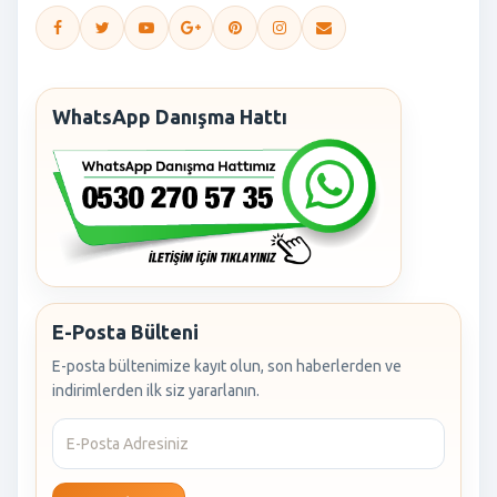
WhatsApp Danışma Hattı
E-Posta Bülteni
E-posta bültenimize kayıt olun, son haberlerden ve
indirimlerden ilk siz yararlanın.