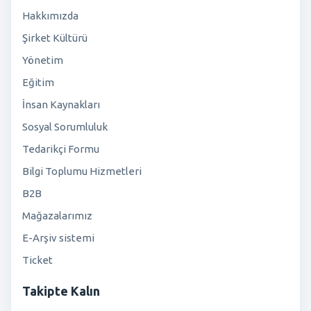
Hakkımızda
Şirket Kültürü
Yönetim
Eğitim
İnsan Kaynakları
Sosyal Sorumluluk
Tedarikçi Formu
Bilgi Toplumu Hizmetleri
B2B
Mağazalarımız
E-Arşiv sistemi
Ticket
Takipte Kalın