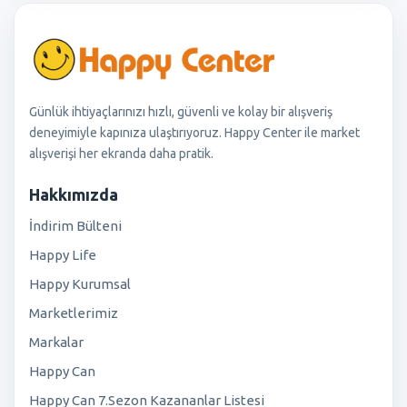
Günlük ihtiyaçlarınızı hızlı, güvenli ve kolay bir alışveriş
deneyimiyle kapınıza ulaştırıyoruz. Happy Center ile market
alışverişi her ekranda daha pratik.
Hakkımızda
İndirim Bülteni
Happy Life
Happy Kurumsal
Marketlerimiz
Markalar
Happy Can
Happy Can 7.Sezon Kazananlar Listesi