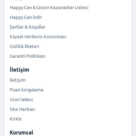
Happy Can 8.Sezon Kazananlar Listesi
Happy Can İndir
Şartlar & Koşullar
Kişisel Verilerin Korunması
Gizlilik İlkeleri
Garanti Politikası
İletişim
İletişim
Puan Sorgulama
Ürün İadesi
Site Haritası
KVKK
Kurumsal