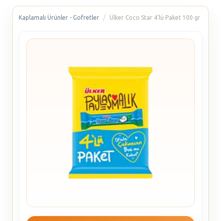
Kaplamalı Ürünler - Gofretler
Ülker Coco Star 4'lü Paket 100 gr