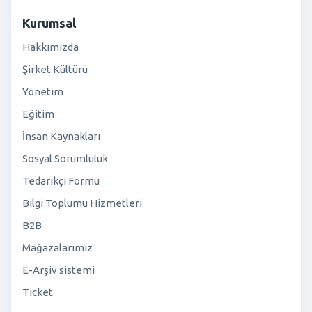
Kurumsal
Hakkımızda
Şirket Kültürü
Yönetim
Eğitim
İnsan Kaynakları
Sosyal Sorumluluk
Tedarikçi Formu
Bilgi Toplumu Hizmetleri
B2B
Mağazalarımız
E-Arşiv sistemi
Ticket