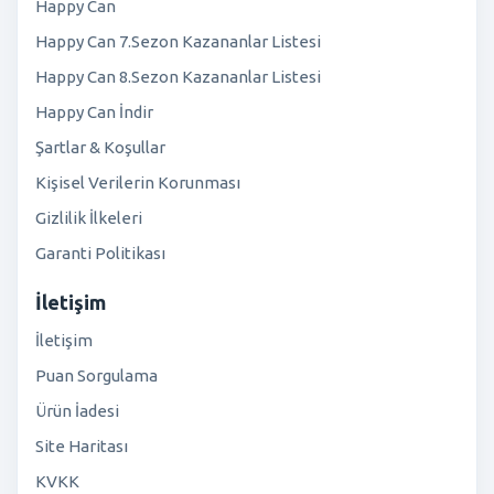
Happy Can
Happy Can 7.Sezon Kazananlar Listesi
Happy Can 8.Sezon Kazananlar Listesi
Happy Can İndir
Şartlar & Koşullar
Kişisel Verilerin Korunması
Gizlilik İlkeleri
Garanti Politikası
İletişim
İletişim
Puan Sorgulama
Ürün İadesi
Site Haritası
KVKK