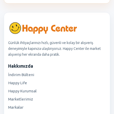
Günlük ihtiyaçlarınızı hızlı, güvenli ve kolay bir alışveriş
deneyimiyle kapınıza ulaştırıyoruz. Happy Center ile market
alışverişi her ekranda daha pratik.
Hakkımızda
İndirim Bülteni
Happy Life
Happy Kurumsal
Marketlerimiz
Markalar