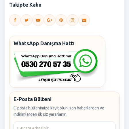
Takipte Kalın
WhatsApp Danışma Hattı
E-Posta Bülteni
E-posta bültenimize kayıt olun, son haberlerden ve
indirimlerden ilk siz yararlanın.