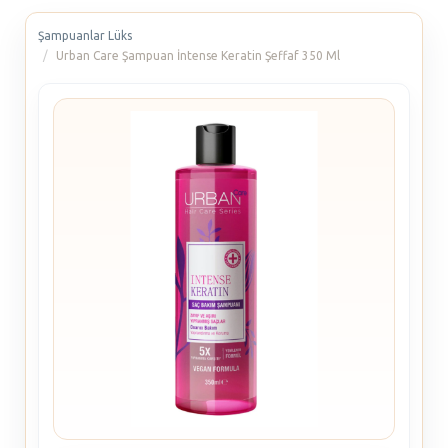
Şampuanlar Lüks
Urban Care Şampuan İntense Keratin Şeffaf 350 Ml