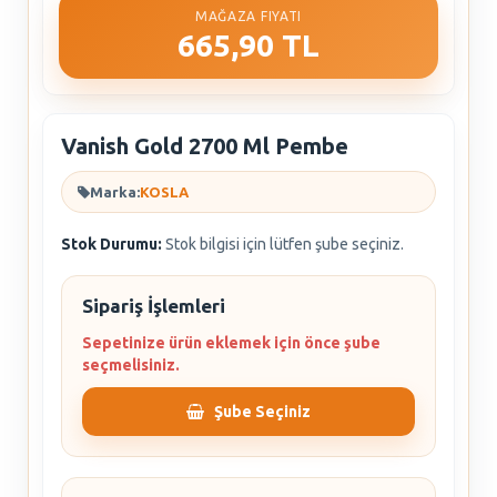
MAĞAZA FIYATI
665,90 TL
Vanish Gold 2700 Ml Pembe
Marka:
KOSLA
Stok Durumu:
Stok bilgisi için lütfen şube seçiniz.
Sipariş İşlemleri
Sepetinize ürün eklemek için önce şube
seçmelisiniz.
Şube Seçiniz