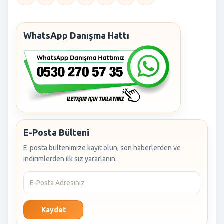
WhatsApp Danışma Hattı
E-Posta Bülteni
E-posta bültenimize kayıt olun, son haberlerden ve
indirimlerden ilk siz yararlanın.
Kaydet