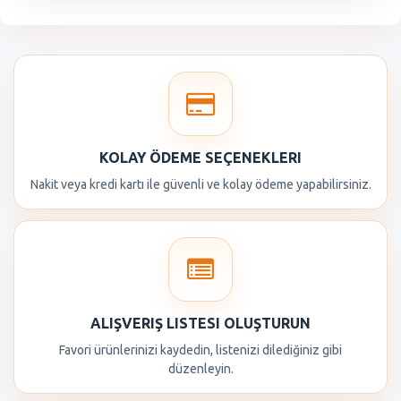
KOLAY ÖDEME SEÇENEKLERI
Nakit veya kredi kartı ile güvenli ve kolay ödeme yapabilirsiniz.
ALIŞVERIŞ LISTESI OLUŞTURUN
Favori ürünlerinizi kaydedin, listenizi dilediğiniz gibi
düzenleyin.