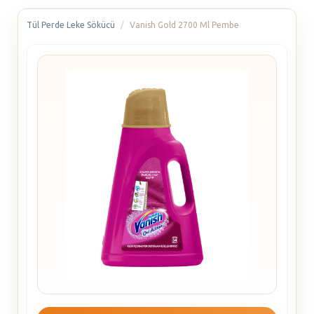
Tül Perde Leke Sökücü
Vanish Gold 2700 Ml Pembe