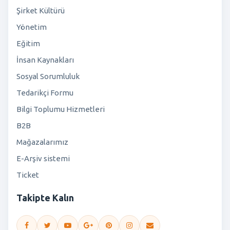
Şirket Kültürü
Yönetim
Eğitim
İnsan Kaynakları
Sosyal Sorumluluk
Tedarikçi Formu
Bilgi Toplumu Hizmetleri
B2B
Mağazalarımız
E-Arşiv sistemi
Ticket
Takipte Kalın