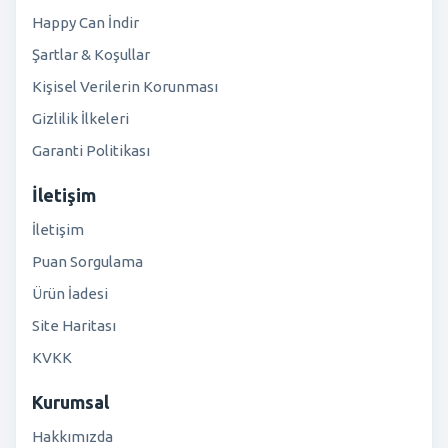
Happy Can İndir
Şartlar & Koşullar
Kişisel Verilerin Korunması
Gizlilik İlkeleri
Garanti Politikası
İletişim
İletişim
Puan Sorgulama
Ürün İadesi
Site Haritası
KVKK
Kurumsal
Hakkımızda