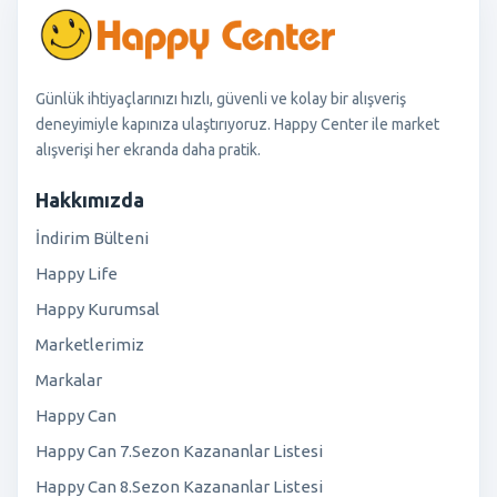
Günlük ihtiyaçlarınızı hızlı, güvenli ve kolay bir alışveriş
deneyimiyle kapınıza ulaştırıyoruz. Happy Center ile market
alışverişi her ekranda daha pratik.
Hakkımızda
İndirim Bülteni
Happy Life
Happy Kurumsal
Marketlerimiz
Markalar
Happy Can
Happy Can 7.Sezon Kazananlar Listesi
Happy Can 8.Sezon Kazananlar Listesi