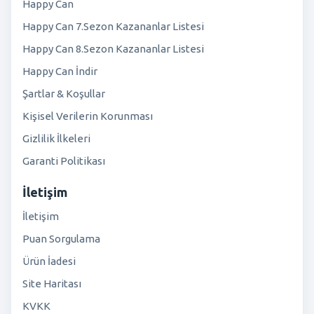
Happy Can
Happy Can 7.Sezon Kazananlar Listesi
Happy Can 8.Sezon Kazananlar Listesi
Happy Can İndir
Şartlar & Koşullar
Kişisel Verilerin Korunması
Gizlilik İlkeleri
Garanti Politikası
İletişim
İletişim
Puan Sorgulama
Ürün İadesi
Site Haritası
KVKK