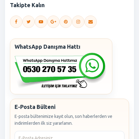
Takipte Kalın
WhatsApp Danışma Hattı
E-Posta Bülteni
E-posta bültenimize kayıt olun, son haberlerden ve
indirimlerden ilk siz yararlanın.