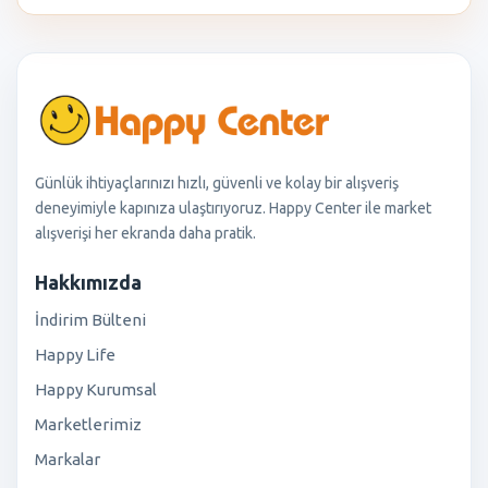
Günlük ihtiyaçlarınızı hızlı, güvenli ve kolay bir alışveriş
deneyimiyle kapınıza ulaştırıyoruz. Happy Center ile market
alışverişi her ekranda daha pratik.
Hakkımızda
İndirim Bülteni
Happy Life
Happy Kurumsal
Marketlerimiz
Markalar