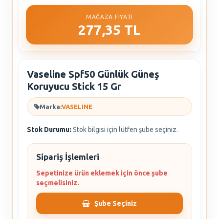
MAĞAZA FIYATI
277,35 TL
Vaseline Spf50 Günlük Güneş
Koruyucu Stick 15 Gr
Marka:
VASELINE
Stok Durumu:
Stok bilgisi için lütfen şube seçiniz.
Sipariş İşlemleri
Sepetinize ürün eklemek için önce şube
seçmelisiniz.
Şube Seçiniz