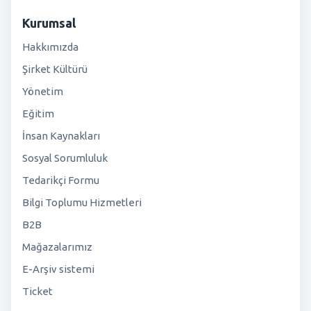
Kurumsal
Hakkımızda
Şirket Kültürü
Yönetim
Eğitim
İnsan Kaynakları
Sosyal Sorumluluk
Tedarikçi Formu
Bilgi Toplumu Hizmetleri
B2B
Mağazalarımız
E-Arşiv sistemi
Ticket