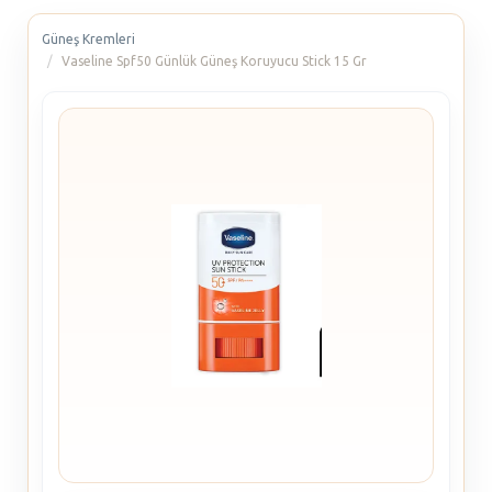
Güneş Kremleri
Vaseline Spf50 Günlük Güneş Koruyucu Stick 15 Gr