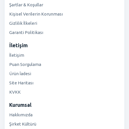
Şartlar & Koşullar
Kişisel Verilerin Korunması
Gizlilik İlkeleri
Garanti Politikası
İletişim
İletişim
Puan Sorgulama
Ürün İadesi
Site Haritası
KVKK
Kurumsal
Hakkımızda
Şirket Kültürü