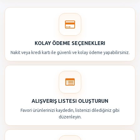
KOLAY ÖDEME SEÇENEKLERI
Nakit veya kredi kartı ile güvenli ve kolay ödeme yapabilirsiniz.
ALIŞVERIŞ LISTESI OLUŞTURUN
Favori ürünlerinizi kaydedin, listenizi dilediğiniz gibi
düzenleyin.