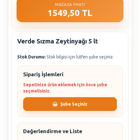
MAĞAZA FIYATI
1549,50 TL
Verde Sızma Zeytinyağı 5 lt
Stok Durumu:
Stok bilgisi için lütfen şube seçiniz.
Sipariş İşlemleri
Sepetinize ürün eklemek için önce şube
seçmelisiniz.
Şube Seçiniz
Değerlendirme ve Liste