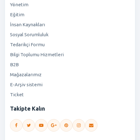
Yönetim
Eğitim
İnsan Kaynakları
Sosyal Sorumluluk
Tedarikçi Formu
Bilgi Toplumu Hizmetleri
B2B
Mağazalarımız
E-Arşiv sistemi
Ticket
Takipte Kalın