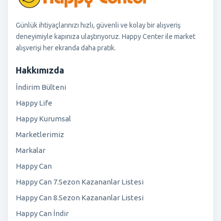
Günlük ihtiyaçlarınızı hızlı, güvenli ve kolay bir alışveriş
deneyimiyle kapınıza ulaştırıyoruz. Happy Center ile market
alışverişi her ekranda daha pratik.
Hakkımızda
İndirim Bülteni
Happy Life
Happy Kurumsal
Marketlerimiz
Markalar
Happy Can
Happy Can 7.Sezon Kazananlar Listesi
Happy Can 8.Sezon Kazananlar Listesi
Happy Can İndir