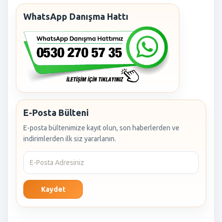
WhatsApp Danışma Hattı
E-Posta Bülteni
E-posta bültenimize kayıt olun, son haberlerden ve
indirimlerden ilk siz yararlanın.
Kaydet