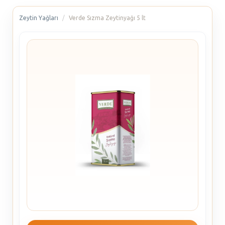
Zeytin Yağları
Verde Sızma Zeytinyağı 5 lt