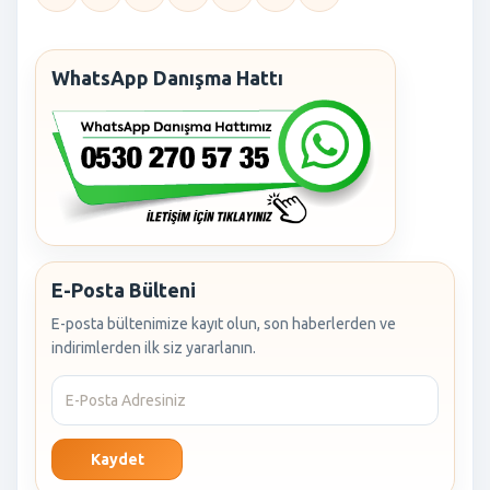
WhatsApp Danışma Hattı
E-Posta Bülteni
E-posta bültenimize kayıt olun, son haberlerden ve
indirimlerden ilk siz yararlanın.
Kaydet