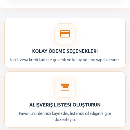
KOLAY ÖDEME SEÇENEKLERI
Nakit veya kredi kartı ile güvenli ve kolay ödeme yapabilirsiniz.
ALIŞVERIŞ LISTESI OLUŞTURUN
Favori ürünlerinizi kaydedin, listenizi dilediğiniz gibi
düzenleyin.