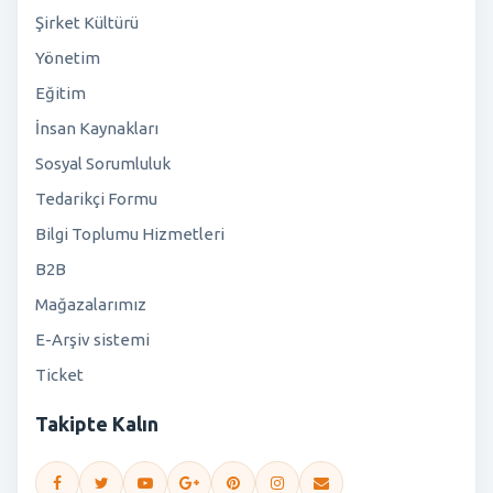
Şirket Kültürü
Yönetim
Eğitim
İnsan Kaynakları
Sosyal Sorumluluk
Tedarikçi Formu
Bilgi Toplumu Hizmetleri
B2B
Mağazalarımız
E-Arşiv sistemi
Ticket
Takipte Kalın