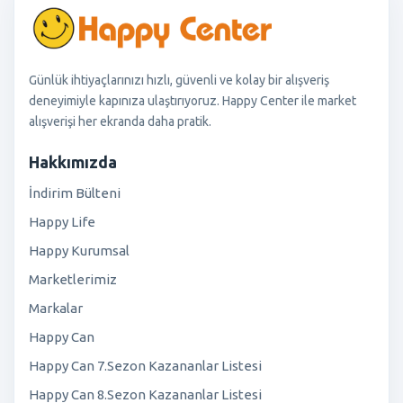
Günlük ihtiyaçlarınızı hızlı, güvenli ve kolay bir alışveriş
deneyimiyle kapınıza ulaştırıyoruz. Happy Center ile market
alışverişi her ekranda daha pratik.
Hakkımızda
İndirim Bülteni
Happy Life
Happy Kurumsal
Marketlerimiz
Markalar
Happy Can
Happy Can 7.Sezon Kazananlar Listesi
Happy Can 8.Sezon Kazananlar Listesi