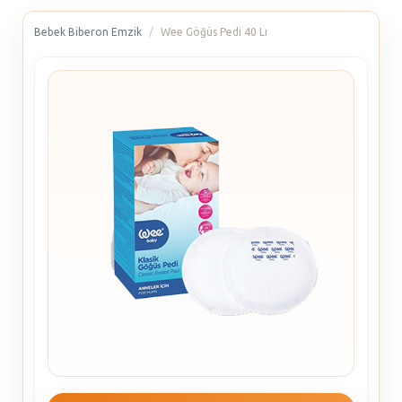
Bebek Biberon Emzik
Wee Göğüs Pedi 40 Lı