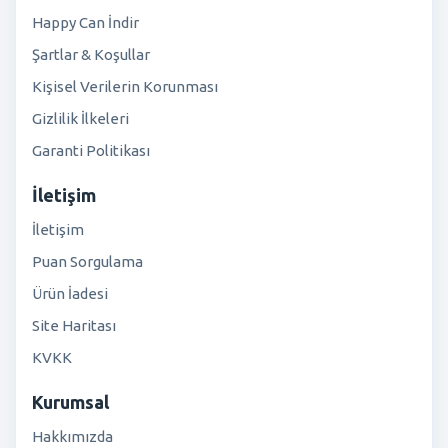
Happy Can İndir
Şartlar & Koşullar
Kişisel Verilerin Korunması
Gizlilik İlkeleri
Garanti Politikası
İletişim
İletişim
Puan Sorgulama
Ürün İadesi
Site Haritası
KVKK
Kurumsal
Hakkımızda