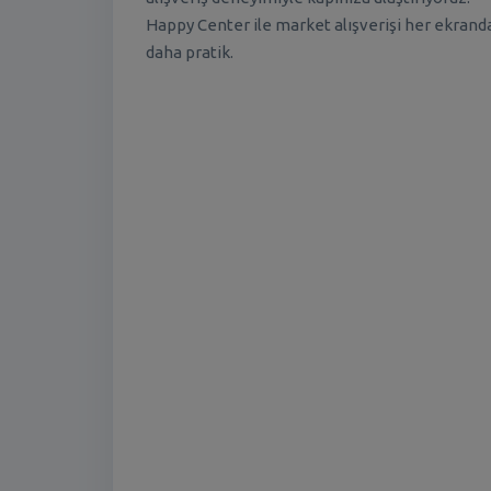
Happy Center ile market alışverişi her ekrand
daha pratik.