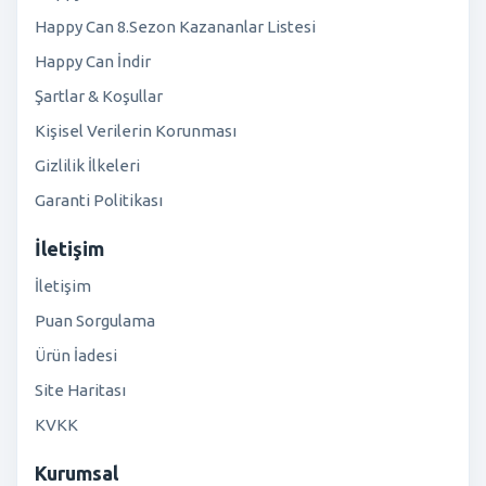
Happy Can 8.Sezon Kazananlar Listesi
Happy Can İndir
Şartlar & Koşullar
Kişisel Verilerin Korunması
Gizlilik İlkeleri
Garanti Politikası
İletişim
İletişim
Puan Sorgulama
Ürün İadesi
Site Haritası
KVKK
Kurumsal