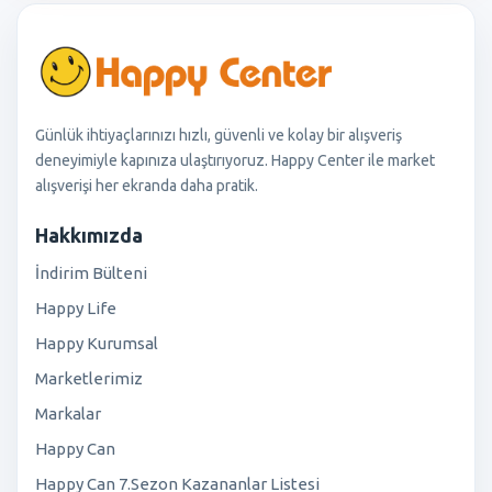
Günlük ihtiyaçlarınızı hızlı, güvenli ve kolay bir alışveriş
deneyimiyle kapınıza ulaştırıyoruz. Happy Center ile market
alışverişi her ekranda daha pratik.
Hakkımızda
İndirim Bülteni
Happy Life
Happy Kurumsal
Marketlerimiz
Markalar
Happy Can
Happy Can 7.Sezon Kazananlar Listesi