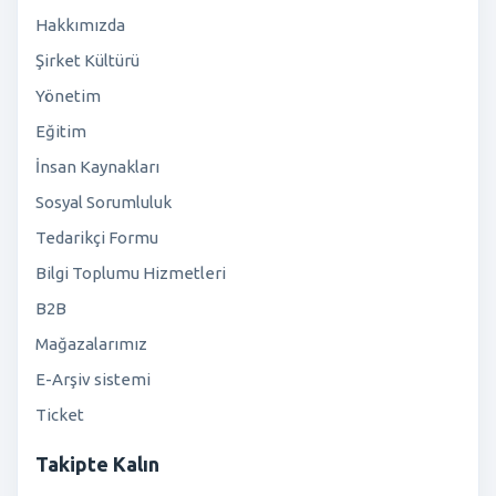
Hakkımızda
Şirket Kültürü
Yönetim
Eğitim
İnsan Kaynakları
Sosyal Sorumluluk
Tedarikçi Formu
Bilgi Toplumu Hizmetleri
B2B
Mağazalarımız
E-Arşiv sistemi
Ticket
Takipte Kalın