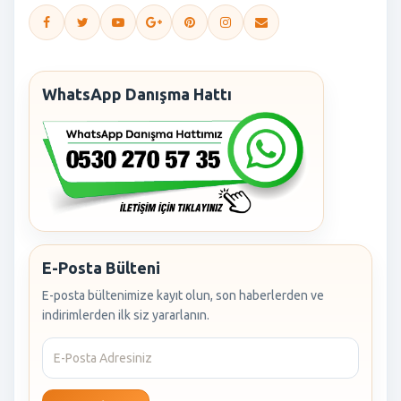
WhatsApp Danışma Hattı
E-Posta Bülteni
E-posta bültenimize kayıt olun, son haberlerden ve
indirimlerden ilk siz yararlanın.