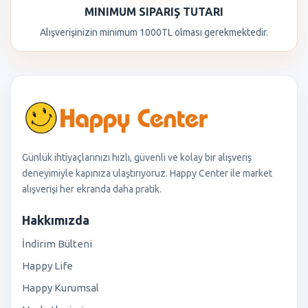
MINIMUM SIPARIŞ TUTARI
Alışverişinizin minimum 1000TL olması gerekmektedir.
Günlük ihtiyaçlarınızı hızlı, güvenli ve kolay bir alışveriş
deneyimiyle kapınıza ulaştırıyoruz. Happy Center ile market
alışverişi her ekranda daha pratik.
Hakkımızda
İndirim Bülteni
Happy Life
Happy Kurumsal