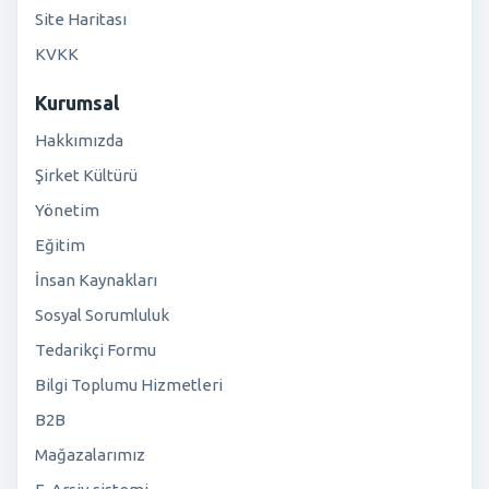
Site Haritası
KVKK
Kurumsal
Hakkımızda
Şirket Kültürü
Yönetim
Eğitim
İnsan Kaynakları
Sosyal Sorumluluk
Tedarikçi Formu
Bilgi Toplumu Hizmetleri
B2B
Mağazalarımız