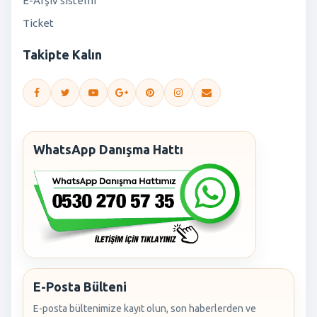
E-Arşiv sistemi
Ticket
Takipte Kalın
WhatsApp Danışma Hattı
E-Posta Bülteni
E-posta bültenimize kayıt olun, son haberlerden ve