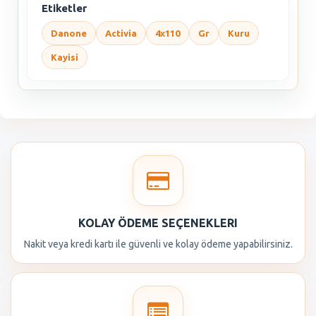
Etiketler
Danone
Activia
4x110
Gr
Kuru
Kayisi
KOLAY ÖDEME SEÇENEKLERI
Nakit veya kredi kartı ile güvenli ve kolay ödeme yapabilirsiniz.