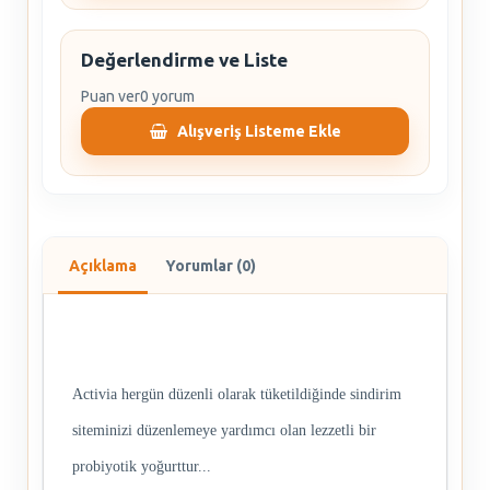
Değerlendirme ve Liste
Puan ver
0 yorum
Alışveriş Listeme Ekle
Açıklama
Yorumlar (0)
Activia hergün düzenli olarak tüketildiğinde sindirim
siteminizi düzenlemeye yardımcı olan lezzetli bir
probiyotik yoğurttur...