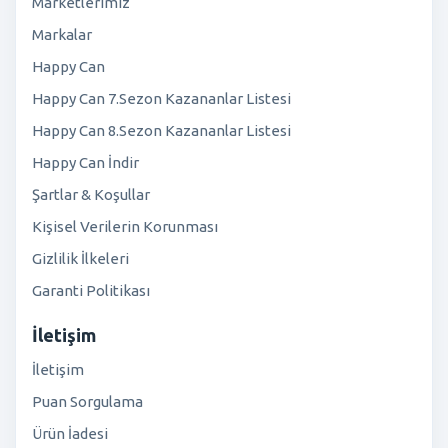
Marketlerimiz
Markalar
Happy Can
Happy Can 7.Sezon Kazananlar Listesi
Happy Can 8.Sezon Kazananlar Listesi
Happy Can İndir
Şartlar & Koşullar
Kişisel Verilerin Korunması
Gizlilik İlkeleri
Garanti Politikası
İletişim
İletişim
Puan Sorgulama
Ürün İadesi