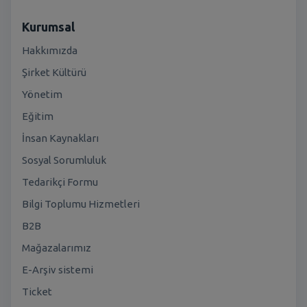
Kurumsal
Hakkımızda
Şirket Kültürü
Yönetim
Eğitim
İnsan Kaynakları
Sosyal Sorumluluk
Tedarikçi Formu
Bilgi Toplumu Hizmetleri
B2B
Mağazalarımız
E-Arşiv sistemi
Ticket