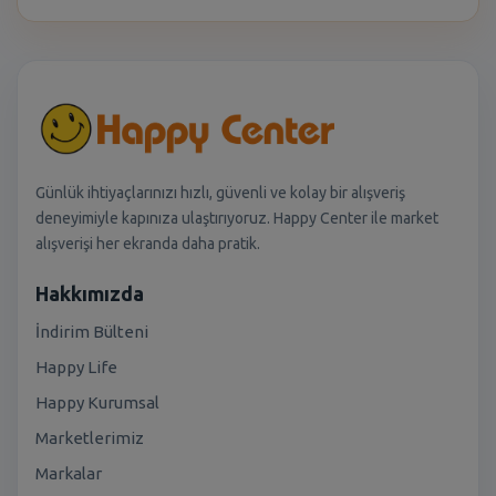
Günlük ihtiyaçlarınızı hızlı, güvenli ve kolay bir alışveriş
deneyimiyle kapınıza ulaştırıyoruz. Happy Center ile market
alışverişi her ekranda daha pratik.
Hakkımızda
İndirim Bülteni
Happy Life
Happy Kurumsal
Marketlerimiz
Markalar