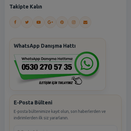
Takipte Kalın
WhatsApp Danışma Hattı
E-Posta Bülteni
E-posta bültenimize kayıt olun, son haberlerden ve
indirimlerden ilk siz yararlanın.