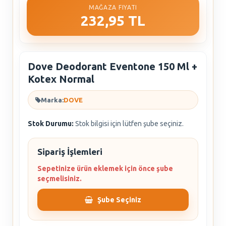
MAĞAZA FIYATI
232,95 TL
Dove Deodorant Eventone 150 Ml +
Kotex Normal
Marka:
DOVE
Stok Durumu:
Stok bilgisi için lütfen şube seçiniz.
Sipariş İşlemleri
Sepetinize ürün eklemek için önce şube
seçmelisiniz.
Şube Seçiniz