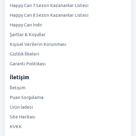
Happy Can 7.Sezon Kazananlar Listesi
Happy Can 8.Sezon Kazananlar Listesi
Happy Can İndir
Şartlar & Koşullar
Kişisel Verilerin Korunması
Gizlilik İlkeleri
Garanti Politikası
İletişim
İletişim
Puan Sorgulama
Ürün İadesi
Site Haritası
KVKK