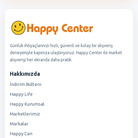
Günlük ihtiyaçlarınızı hızlı, güvenli ve kolay bir alışveriş
deneyimiyle kapınıza ulaştırıyoruz. Happy Center ile market
alışverişi her ekranda daha pratik.
Hakkımızda
İndirim Bülteni
Happy Life
Happy Kurumsal
Marketlerimiz
Markalar
Happy Can