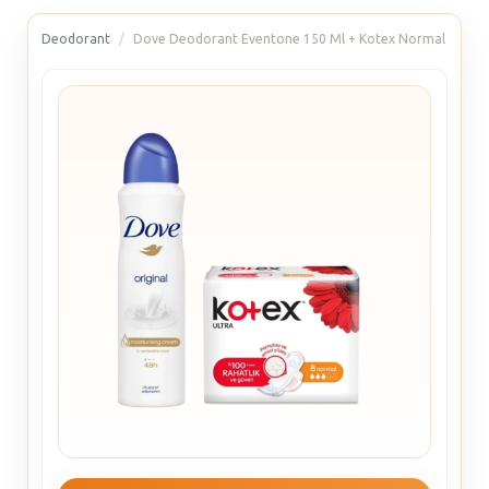
Deodorant
Dove Deodorant Eventone 150 Ml + Kotex Normal