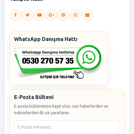
WhatsApp Danışma Hattı
E-Posta Bülteni
E-posta bültenimize kayıt olun, son haberlerden ve
indirimlerden ilk siz yararlanın.