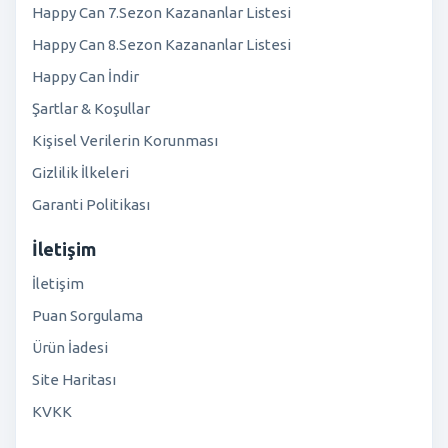
Happy Can 7.Sezon Kazananlar Listesi
Happy Can 8.Sezon Kazananlar Listesi
Happy Can İndir
Şartlar & Koşullar
Kişisel Verilerin Korunması
Gizlilik İlkeleri
Garanti Politikası
İletişim
İletişim
Puan Sorgulama
Ürün İadesi
Site Haritası
KVKK