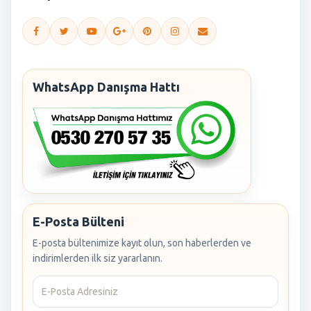
WhatsApp Danışma Hattı
E-Posta Bülteni
E-posta bültenimize kayıt olun, son haberlerden ve
indirimlerden ilk siz yararlanın.