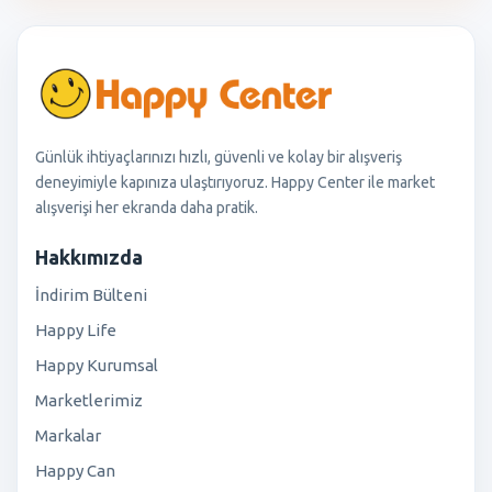
Günlük ihtiyaçlarınızı hızlı, güvenli ve kolay bir alışveriş
deneyimiyle kapınıza ulaştırıyoruz. Happy Center ile market
alışverişi her ekranda daha pratik.
Hakkımızda
İndirim Bülteni
Happy Life
Happy Kurumsal
Marketlerimiz
Markalar
Happy Can