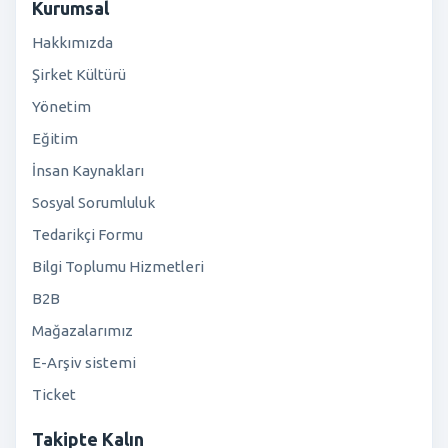
Kurumsal
Hakkımızda
Şirket Kültürü
Yönetim
Eğitim
İnsan Kaynakları
Sosyal Sorumluluk
Tedarikçi Formu
Bilgi Toplumu Hizmetleri
B2B
Mağazalarımız
E-Arşiv sistemi
Ticket
Takipte Kalın