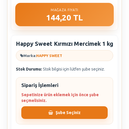
MAĞAZA FIYATI
144,20 TL
Happy Sweet Kırmızı Mercimek 1 kg
Marka:
HAPPY SWEET
Stok Durumu:
Stok bilgisi için lütfen şube seçiniz.
Sipariş İşlemleri
Sepetinize ürün eklemek için önce şube
seçmelisiniz.
Şube Seçiniz