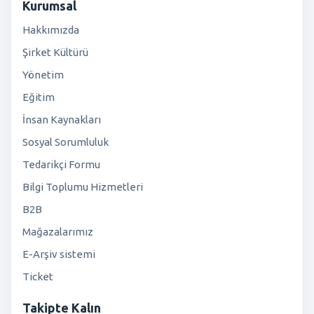
Kurumsal
Hakkımızda
Şirket Kültürü
Yönetim
Eğitim
İnsan Kaynakları
Sosyal Sorumluluk
Tedarikçi Formu
Bilgi Toplumu Hizmetleri
B2B
Mağazalarımız
E-Arşiv sistemi
Ticket
Takipte Kalın