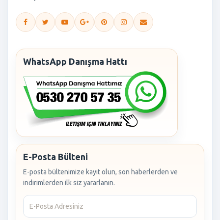
WhatsApp Danışma Hattı
E-Posta Bülteni
E-posta bültenimize kayıt olun, son haberlerden ve
indirimlerden ilk siz yararlanın.