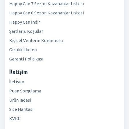
Happy Can 7.Sezon Kazananlar Listesi
Happy Can 8.Sezon Kazananlar Listesi
Happy Can İndir
Şartlar & Koşullar
Kişisel Verilerin Korunması
Gizlilik İlkeleri
Garanti Politikası
İletişim
İletişim
Puan Sorgulama
Ürün İadesi
Site Haritası
KVKK