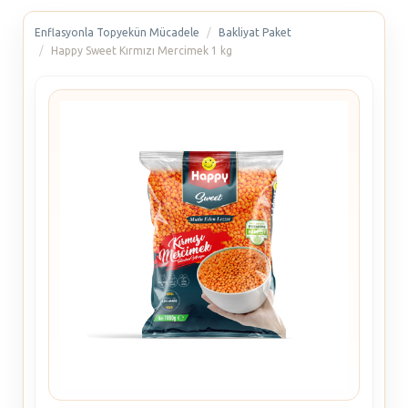
Enflasyonla Topyekün Mücadele
Bakliyat Paket
Happy Sweet Kırmızı Mercimek 1 kg