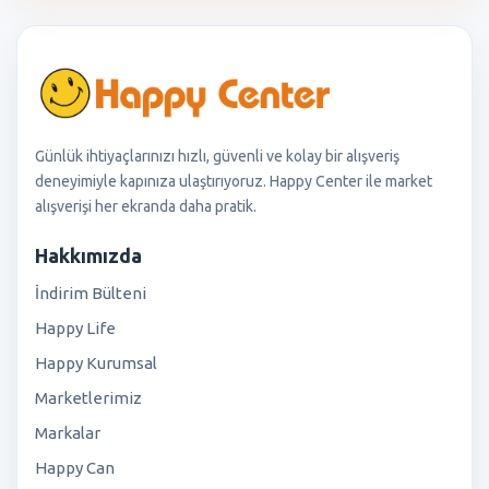
Günlük ihtiyaçlarınızı hızlı, güvenli ve kolay bir alışveriş
deneyimiyle kapınıza ulaştırıyoruz. Happy Center ile market
alışverişi her ekranda daha pratik.
Hakkımızda
İndirim Bülteni
Happy Life
Happy Kurumsal
Marketlerimiz
Markalar
Happy Can