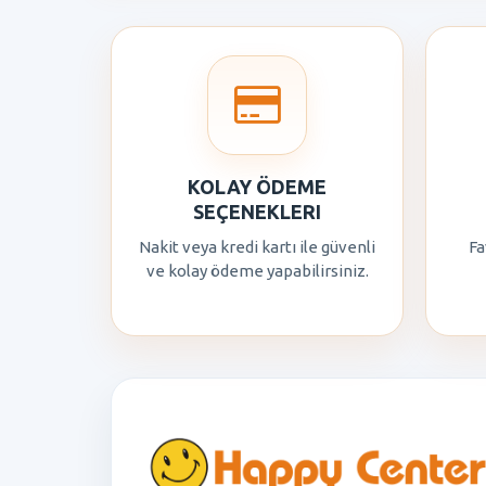
KOLAY ÖDEME
SEÇENEKLERI
Nakit veya kredi kartı ile güvenli
Fa
ve kolay ödeme yapabilirsiniz.