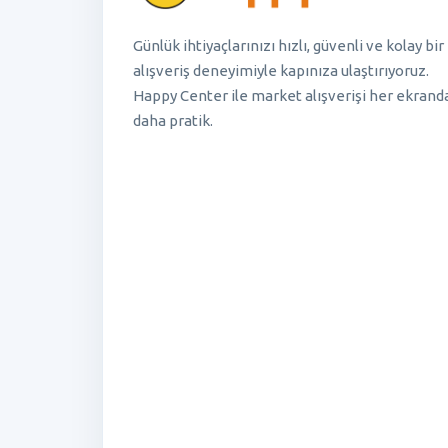
Günlük ihtiyaçlarınızı hızlı, güvenli ve kolay bir
alışveriş deneyimiyle kapınıza ulaştırıyoruz.
Happy Center ile market alışverişi her ekrand
daha pratik.