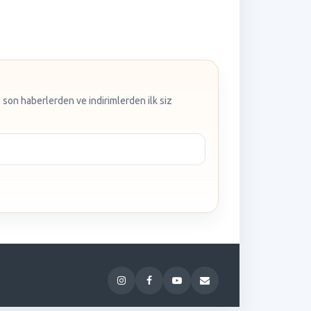
 son haberlerden ve indirimlerden ilk siz