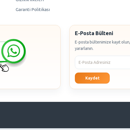
Garanti Politikası
E-Posta Bülteni
E-posta bültenimize kayıt olun,
yararlanın.
Kaydet