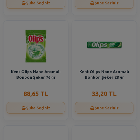
Şube Seçiniz
Şube Seçiniz
Kent Olips Nane Aromalı
Kent Olips Nane Aromalı
Bonbon Şeker 76 gr
Bonbon Şeker 28 gr
88,65 TL
33,20 TL
Şube Seçiniz
Şube Seçiniz