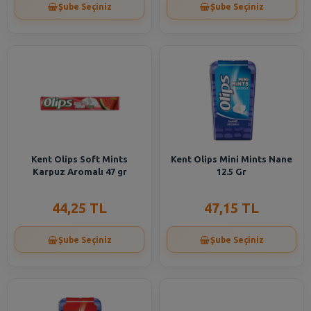
Şube Seçiniz
Şube Seçiniz
Kent Olips Soft Mints
Kent Olips Mini Mints Nane
Karpuz Aromalı 47 gr
12.5 Gr
44,25 TL
47,15 TL
Şube Seçiniz
Şube Seçiniz