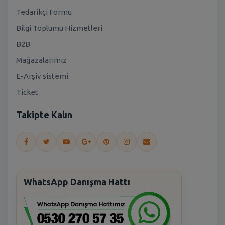
Tedarikçi Formu
Bilgi Toplumu Hizmetleri
B2B
Mağazalarımız
E-Arşiv sistemi
Ticket
Takipte Kalın
WhatsApp Danışma Hattı