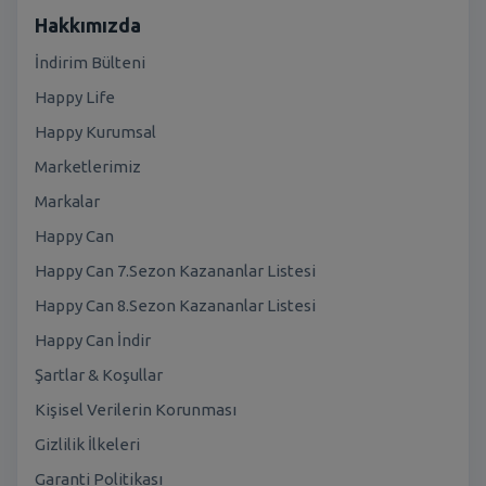
Hakkımızda
İndirim Bülteni
Happy Life
Happy Kurumsal
Marketlerimiz
Markalar
Happy Can
Happy Can 7.Sezon Kazananlar Listesi
Happy Can 8.Sezon Kazananlar Listesi
Happy Can İndir
Şartlar & Koşullar
Kişisel Verilerin Korunması
Gizlilik İlkeleri
Garanti Politikası