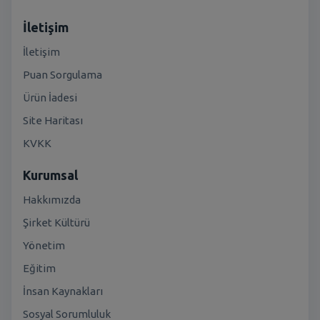
İletişim
İletişim
Puan Sorgulama
Ürün İadesi
Site Haritası
KVKK
Kurumsal
Hakkımızda
Şirket Kültürü
Yönetim
Eğitim
İnsan Kaynakları
Sosyal Sorumluluk