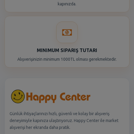
kapınızda.
MINIMUM SIPARIŞ TUTARI
Alışverişinizin minimum 1000TL olması gerekmektedir.
Günlük ihtiyaçlarınızı hızlı, güvenli ve kolay bir alışveriş
deneyimiyle kapınıza ulaştırıyoruz. Happy Center ile market
alışverişi her ekranda daha pratik.