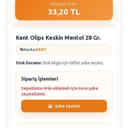
MAĞAZA FIYATI
33,20 TL
Kent Olips Keskin Mentol 28 Gr.
Marka:
KENT
Stok Durumu:
Stok bilgisi için lütfen şube seçiniz.
Sipariş İşlemleri
Sepetinize ürün eklemek için önce şube
seçmelisiniz.
Şube Seçiniz