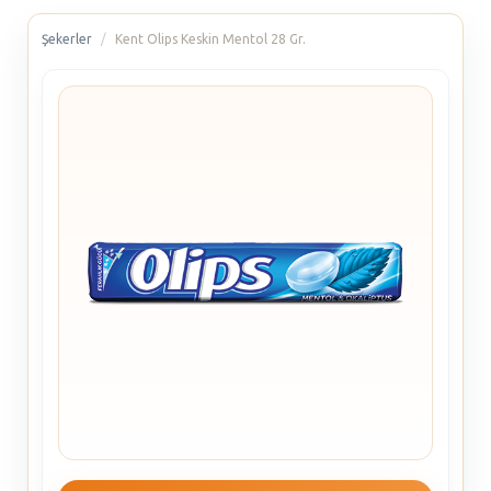
Şekerler
Kent Olips Keskin Mentol 28 Gr.