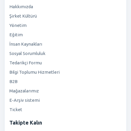
Hakkımızda
Şirket Kültürü
Yönetim
Eğitim
İnsan Kaynakları
Sosyal Sorumluluk
Tedarikçi Formu
Bilgi Toplumu Hizmetleri
B2B
Mağazalarımız
E-Arşiv sistemi
Ticket
Takipte Kalın