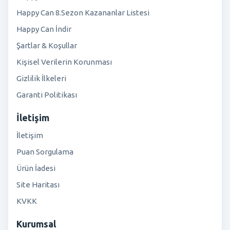
Happy Can 8.Sezon Kazananlar Listesi
Happy Can İndir
Şartlar & Koşullar
Kişisel Verilerin Korunması
Gizlilik İlkeleri
Garanti Politikası
İletişim
İletişim
Puan Sorgulama
Ürün İadesi
Site Haritası
KVKK
Kurumsal