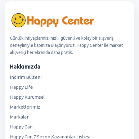
Günlük ihtiyaçlarınızı hızlı, güvenli ve kolay bir alışveriş
deneyimiyle kapınıza ulaştırıyoruz. Happy Center ile market
alışverişi her ekranda daha pratik.
Hakkımızda
İndirim Bülteni
Happy Life
Happy Kurumsal
Marketlerimiz
Markalar
Happy Can
Happy Can 7.Sezon Kazananlar Listesi