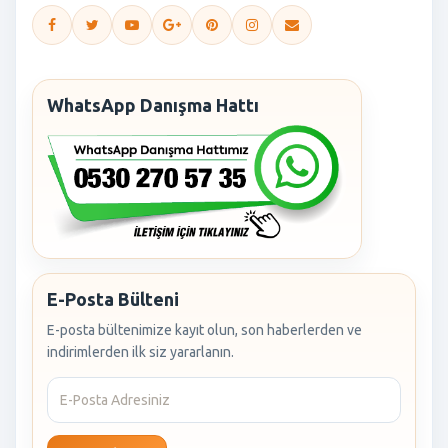
WhatsApp Danışma Hattı
E-Posta Bülteni
E-posta bültenimize kayıt olun, son haberlerden ve
indirimlerden ilk siz yararlanın.