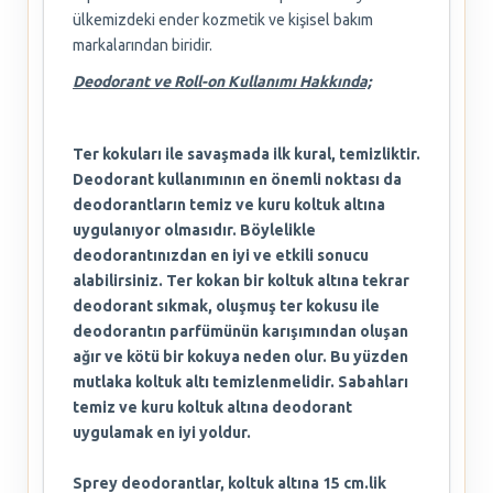
ülkemizdeki ender kozmetik ve kişisel bakım
markalarından biridir.
Deodorant ve Roll-on Kullanımı Hakkında;
Ter kokuları ile savaşmada ilk kural, temizliktir.
Deodorant kullanımının en önemli noktası da
deodorantların temiz ve kuru koltuk altına
uygulanıyor olmasıdır. Böylelikle
deodorantınızdan en iyi ve etkili sonucu
alabilirsiniz. Ter kokan bir koltuk altına tekrar
deodorant sıkmak, oluşmuş ter kokusu ile
deodorantın parfümünün karışımından oluşan
ağır ve kötü bir kokuya neden olur. Bu yüzden
mutlaka koltuk altı temizlenmelidir. Sabahları
temiz ve kuru koltuk altına deodorant
uygulamak en iyi yoldur.
Sprey deodorantlar, koltuk altına 15 cm.lik