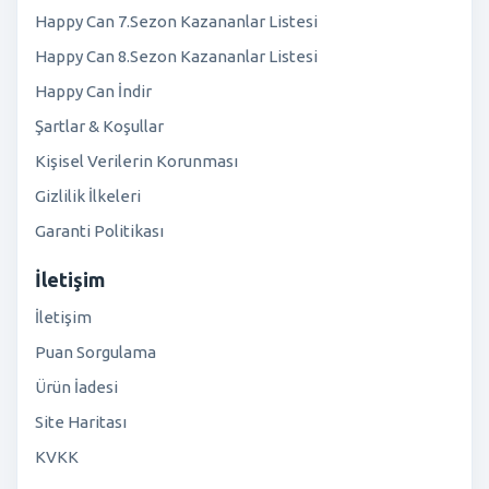
Happy Can 7.Sezon Kazananlar Listesi
Happy Can 8.Sezon Kazananlar Listesi
Happy Can İndir
Şartlar & Koşullar
Kişisel Verilerin Korunması
Gizlilik İlkeleri
Garanti Politikası
İletişim
İletişim
Puan Sorgulama
Ürün İadesi
Site Haritası
KVKK