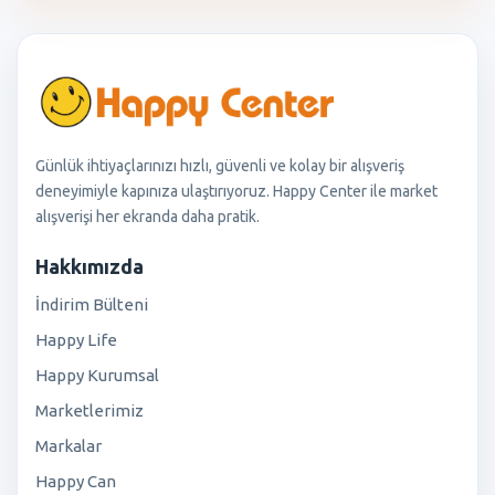
Günlük ihtiyaçlarınızı hızlı, güvenli ve kolay bir alışveriş
deneyimiyle kapınıza ulaştırıyoruz. Happy Center ile market
alışverişi her ekranda daha pratik.
Hakkımızda
İndirim Bülteni
Happy Life
Happy Kurumsal
Marketlerimiz
Markalar
Happy Can