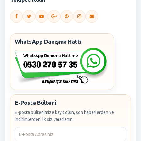
WhatsApp Danışma Hattı
E-Posta Bülteni
E-posta bültenimize kayıt olun, son haberlerden ve
indirimlerden ilk siz yararlanın.