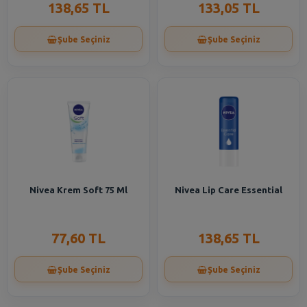
138,65 TL
133,05 TL
Şube Seçiniz
Şube Seçiniz
Nivea Krem Soft 75 Ml
Nivea Lip Care Essential
77,60 TL
138,65 TL
Şube Seçiniz
Şube Seçiniz