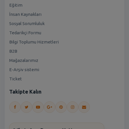
Eğitim
İnsan Kaynakları
Sosyal Sorumluluk
Tedarikçi Formu
Bilgi Toplumu Hizmetleri
B2B
Mağazalarımız
E-Arşiv sistemi
Ticket
Takipte Kalın