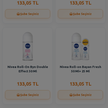
133,05 TL
133,05 TL
Şube Seçiniz
Şube Seçiniz
Nivea Roll-On Byn Double
Nivea Roll-on Bayan Fresh
Effect 50 Ml
50 Ml+ 25 Ml
133,05 TL
133,05 TL
Şube Seçiniz
Şube Seçiniz