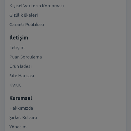
Kişisel Verilerin Korunması
Gizlilik İlkeleri
Garanti Politikası
İletişim
İletişim
Puan Sorgulama
Ürün İadesi
Site Haritası
KVKK
Kurumsal
Hakkımızda
Şirket Kültürü
Yönetim