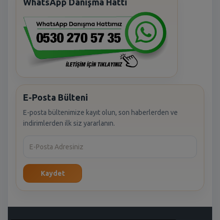
WhatsApp Danışma Hattı
E-Posta Bülteni
E-posta bültenimize kayıt olun, son haberlerden ve
indirimlerden ilk siz yararlanın.
Kaydet