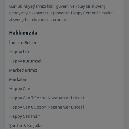
Günlük ihtiyaçlarınızı hızlı, güvenli ve kolay bir alışveriş
deneyimiyle kapınıza ulaştırıyoruz. Happy Center ile market
alışverişi her ekranda daha pratik.
Hakkımızda
İndirim Bülteni
Happy Life
Happy Kurumsal
Marketlerimiz
Markalar
Happy Can
Happy Can 7.Sezon Kazananlar Listesi
Happy Can 8.Sezon Kazananlar Listesi
Happy Can İndir
Şartlar & Koşullar