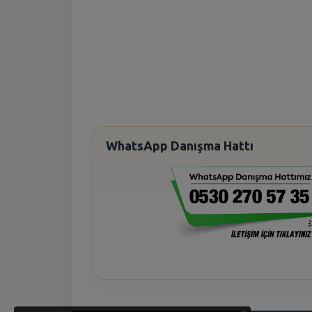
WhatsApp Danışma Hattı