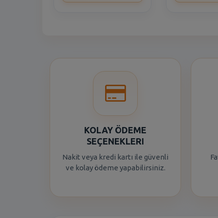
KOLAY ÖDEME
SEÇENEKLERI
Nakit veya kredi kartı ile güvenli
Fa
ve kolay ödeme yapabilirsiniz.