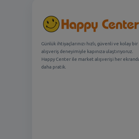
Günlük ihtiyaçlarınızı hızlı, güvenli ve kolay bir
alışveriş deneyimiyle kapınıza ulaştırıyoruz.
Happy Center ile market alışverişi her ekrand
daha pratik.