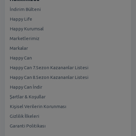
İndirim Bülteni
Happy Life
Happy Kurumsal
Marketlerimiz
Markalar
Happy Can
Happy Can 7.Sezon Kazananlar Listesi
Happy Can 8.Sezon Kazananlar Listesi
Happy Can İndir
Şartlar & Koşullar
Kişisel Verilerin Korunması
Gizlilik İlkeleri
Garanti Politikası