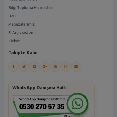
Bilgi Toplumu Hizmetleri
B2B
Mağazalarımız
E-Arşiv sistemi
Ticket
Takipte Kalın
WhatsApp Danışma Hattı