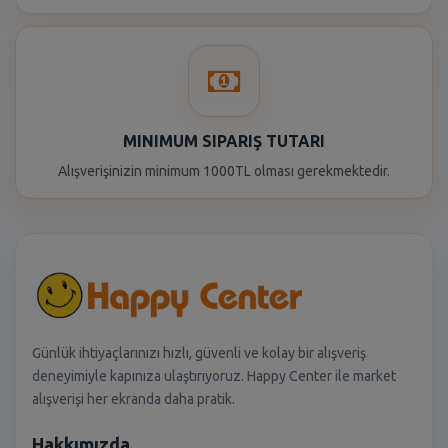
MINIMUM SIPARIŞ TUTARI
Alışverişinizin minimum 1000TL olması gerekmektedir.
Günlük ihtiyaçlarınızı hızlı, güvenli ve kolay bir alışveriş
deneyimiyle kapınıza ulaştırıyoruz. Happy Center ile market
alışverişi her ekranda daha pratik.
Hakkımızda