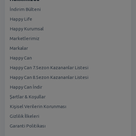
İndirim Bülteni
Happy Life
Happy Kurumsal
Marketlerimiz
Markalar
Happy Can
Happy Can 7.Sezon Kazananlar Listesi
Happy Can 8.Sezon Kazananlar Listesi
Happy Can İndir
Şartlar & Koşullar
Kişisel Verilerin Korunması
Gizlilik İlkeleri
Garanti Politikası