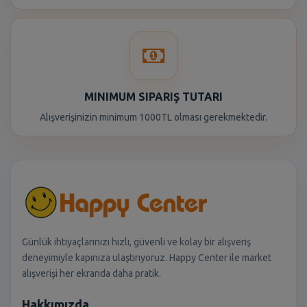
MINIMUM SIPARIŞ TUTARI
Alışverişinizin minimum 1000TL olması gerekmektedir.
Günlük ihtiyaçlarınızı hızlı, güvenli ve kolay bir alışveriş
deneyimiyle kapınıza ulaştırıyoruz. Happy Center ile market
alışverişi her ekranda daha pratik.
Hakkımızda