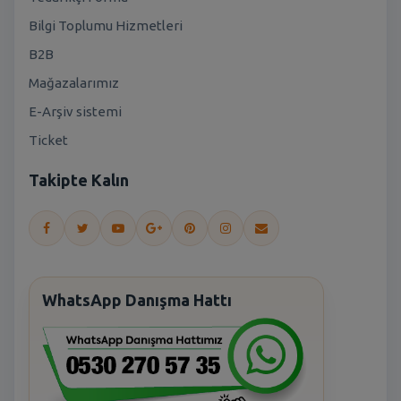
Bilgi Toplumu Hizmetleri
B2B
Mağazalarımız
E-Arşiv sistemi
Ticket
Takipte Kalın
WhatsApp Danışma Hattı