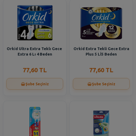
Orkid Ultra Extra Teklı Gece
Orkid Extra Tekli Gece Extra
Extra 6 Lı 4 Beden
Plus 5 Lİ5 Beden
77,60 TL
77,60 TL
Şube Seçiniz
Şube Seçiniz