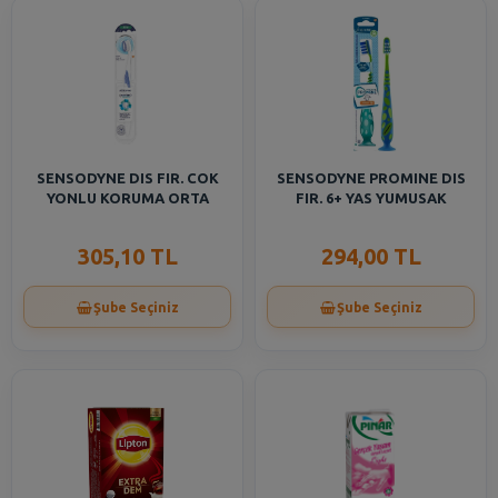
SENSODYNE DIS FIR. COK
SENSODYNE PROMINE DIS
YONLU KORUMA ORTA
FIR. 6+ YAS YUMUSAK
305,10 TL
294,00 TL
Şube Seçiniz
Şube Seçiniz