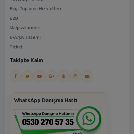
Bilgi Toplumu Hizmetleri
B2B
Mağazalarımız
E-Arşiv sistemi
Ticket
Takipte Kalın
WhatsApp Danışma Hattı