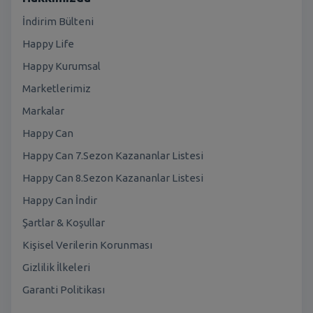
İndirim Bülteni
Happy Life
Happy Kurumsal
Marketlerimiz
Markalar
Happy Can
Happy Can 7.Sezon Kazananlar Listesi
Happy Can 8.Sezon Kazananlar Listesi
Happy Can İndir
Şartlar & Koşullar
Kişisel Verilerin Korunması
Gizlilik İlkeleri
Garanti Politikası