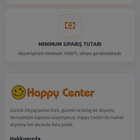
MINIMUM SIPARIŞ TUTARI
Alışverişinizin minimum 1000TL olması gerekmektedir.
Günlük ihtiyaçlarınızı hızlı, güvenli ve kolay bir alışveriş
deneyimiyle kapınıza ulaştırıyoruz. Happy Center ile market
alışverişi her ekranda daha pratik.
Hakkımızda