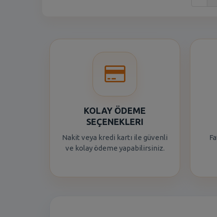
KOLAY ÖDEME
SEÇENEKLERI
Nakit veya kredi kartı ile güvenli
Fa
ve kolay ödeme yapabilirsiniz.