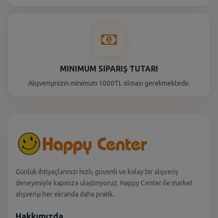
MINIMUM SIPARIŞ TUTARI
Alışverişinizin minimum 1000TL olması gerekmektedir.
Günlük ihtiyaçlarınızı hızlı, güvenli ve kolay bir alışveriş
deneyimiyle kapınıza ulaştırıyoruz. Happy Center ile market
alışverişi her ekranda daha pratik.
Hakkımızda