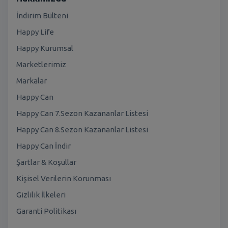
İndirim Bülteni
Happy Life
Happy Kurumsal
Marketlerimiz
Markalar
Happy Can
Happy Can 7.Sezon Kazananlar Listesi
Happy Can 8.Sezon Kazananlar Listesi
Happy Can İndir
Şartlar & Koşullar
Kişisel Verilerin Korunması
Gizlilik İlkeleri
Garanti Politikası