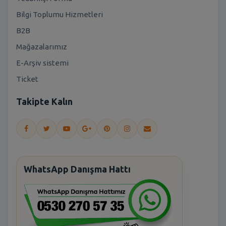
Bilgi Toplumu Hizmetleri
B2B
Mağazalarımız
E-Arşiv sistemi
Ticket
Takipte Kalın
WhatsApp Danışma Hattı