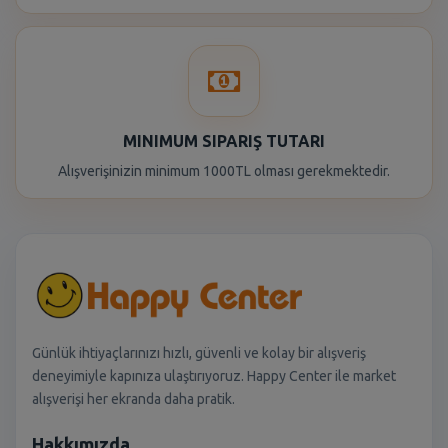
MINIMUM SIPARIŞ TUTARI
Alışverişinizin minimum 1000TL olması gerekmektedir.
Günlük ihtiyaçlarınızı hızlı, güvenli ve kolay bir alışveriş
deneyimiyle kapınıza ulaştırıyoruz. Happy Center ile market
alışverişi her ekranda daha pratik.
Hakkımızda