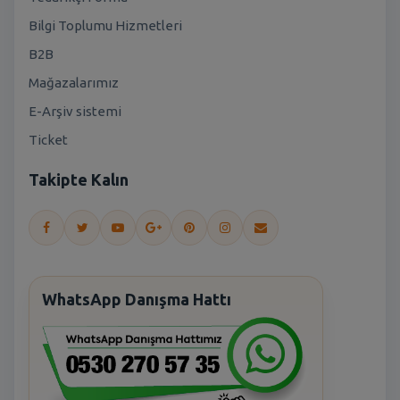
Bilgi Toplumu Hizmetleri
B2B
Mağazalarımız
E-Arşiv sistemi
Ticket
Takipte Kalın
WhatsApp Danışma Hattı