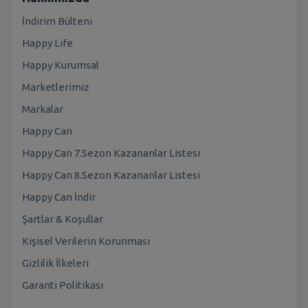
İndirim Bülteni
Happy Life
Happy Kurumsal
Marketlerimiz
Markalar
Happy Can
Happy Can 7.Sezon Kazananlar Listesi
Happy Can 8.Sezon Kazananlar Listesi
Happy Can İndir
Şartlar & Koşullar
Kişisel Verilerin Korunması
Gizlilik İlkeleri
Garanti Politikası