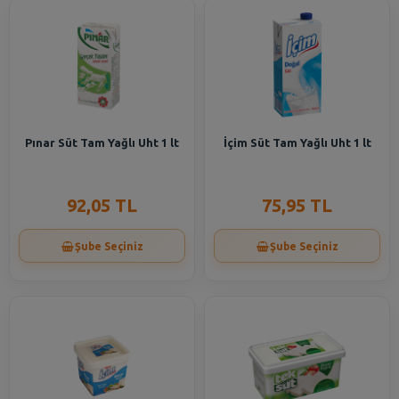
Pınar Süt Tam Yağlı Uht 1 lt
İçim Süt Tam Yağlı Uht 1 lt
92,05 TL
75,95 TL
Şube Seçiniz
Şube Seçiniz