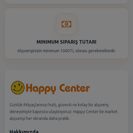
MINIMUM SIPARIŞ TUTARI
Alışverişinizin minimum 1000TL olması gerekmektedir.
Günlük ihtiyaçlarınızı hızlı, güvenli ve kolay bir alışveriş
deneyimiyle kapınıza ulaştırıyoruz. Happy Center ile market
alışverişi her ekranda daha pratik.
Hakkımızda