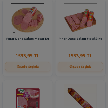
Pınar Dana Salam Macar Kg
Pınar Dana Salam Fıstıklı Kg
1533,95 TL
1533,95 TL
Şube Seçiniz
Şube Seçiniz