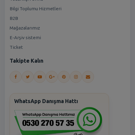
Bilgi Toplumu Hizmetleri
B2B
Mağazalarımız
E-Arşiv sistemi
Ticket
Takipte Kalın
WhatsApp Danışma Hattı