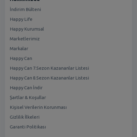
İndirim Bülteni
Happy Life
Happy Kurumsal
Marketlerimiz
Markalar
Happy Can
Happy Can 7.Sezon Kazananlar Listesi
Happy Can 8.Sezon Kazananlar Listesi
Happy Can İndir
Şartlar & Koşullar
Kişisel Verilerin Korunması
Gizlilik İlkeleri
Garanti Politikası