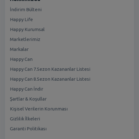
İndirim Bülteni
Happy Life
Happy Kurumsal
Marketlerimiz
Markalar
Happy Can
Happy Can 7.Sezon Kazananlar Listesi
Happy Can 8.Sezon Kazananlar Listesi
Happy Can İndir
Şartlar & Koşullar
Kişisel Verilerin Korunması
Gizlilik İlkeleri
Garanti Politikası