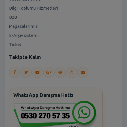
Bilgi Toplumu Hizmetleri
B2B
Mağazalarımız
E-Arşiv sistemi
Ticket
Takipte Kalın
WhatsApp Danışma Hattı