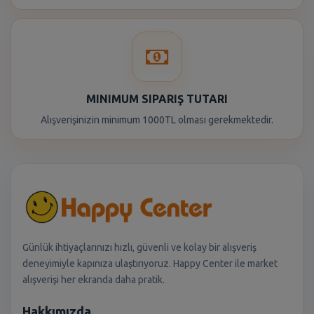
MINIMUM SIPARIŞ TUTARI
Alışverişinizin minimum 1000TL olması gerekmektedir.
Günlük ihtiyaçlarınızı hızlı, güvenli ve kolay bir alışveriş
deneyimiyle kapınıza ulaştırıyoruz. Happy Center ile market
alışverişi her ekranda daha pratik.
Hakkımızda