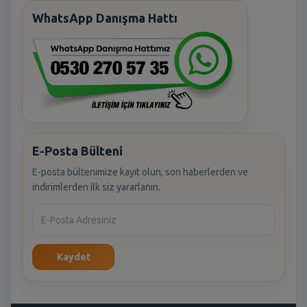
WhatsApp Danışma Hattı
E-Posta Bülteni
E-posta bültenimize kayıt olun, son haberlerden ve
indirimlerden ilk siz yararlanın.
Kaydet