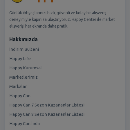
Günlük ihtiyaçlarınızı hızlı, güvenli ve kolay bir alışveriş
deneyimiyle kapınıza ulaştırıyoruz. Happy Center ile market
alışverişi her ekranda daha pratik.
Hakkımızda
İndirim Bülteni
Happy Life
Happy Kurumsal
Marketlerimiz
Markalar
Happy Can
Happy Can 7.Sezon Kazananlar Listesi
Happy Can 8.Sezon Kazananlar Listesi
Happy Can İndir