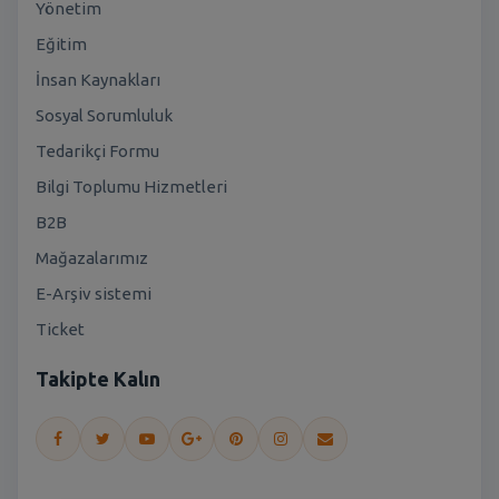
Yönetim
Eğitim
İnsan Kaynakları
Sosyal Sorumluluk
Tedarikçi Formu
Bilgi Toplumu Hizmetleri
B2B
Mağazalarımız
E-Arşiv sistemi
Ticket
Takipte Kalın