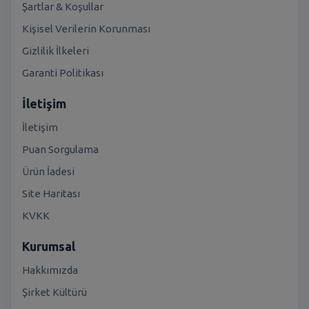
Şartlar & Koşullar
Kişisel Verilerin Korunması
Gizlilik İlkeleri
Garanti Politikası
İletişim
İletişim
Puan Sorgulama
Ürün İadesi
Site Haritası
KVKK
Kurumsal
Hakkımızda
Şirket Kültürü