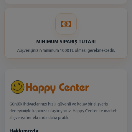
MINIMUM SIPARIŞ TUTARI
Alışverişinizin minimum 1000TL olması gerekmektedir.
Günlük ihtiyaçlarınızı hızlı, güvenli ve kolay bir alışveriş
deneyimiyle kapınıza ulaştırıyoruz. Happy Center ile market
alışverişi her ekranda daha pratik.
Hakkımızda