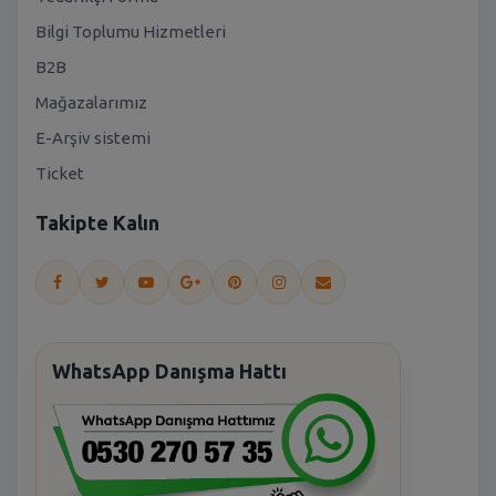
Bilgi Toplumu Hizmetleri
B2B
Mağazalarımız
E-Arşiv sistemi
Ticket
Takipte Kalın
WhatsApp Danışma Hattı