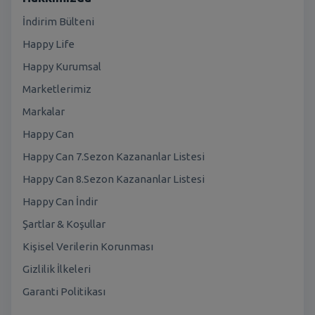
İndirim Bülteni
Happy Life
Happy Kurumsal
Marketlerimiz
Markalar
Happy Can
Happy Can 7.Sezon Kazananlar Listesi
Happy Can 8.Sezon Kazananlar Listesi
Happy Can İndir
Şartlar & Koşullar
Kişisel Verilerin Korunması
Gizlilik İlkeleri
Garanti Politikası