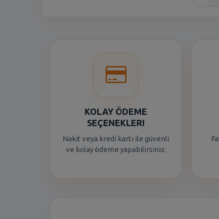
KOLAY ÖDEME
SEÇENEKLERI
Nakit veya kredi kartı ile güvenli
Fa
ve kolay ödeme yapabilirsiniz.