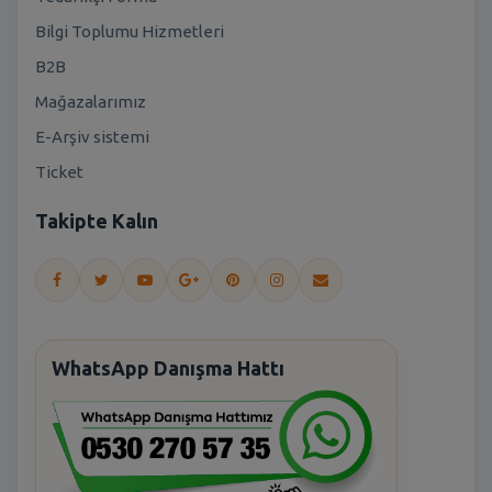
Bilgi Toplumu Hizmetleri
B2B
Mağazalarımız
E-Arşiv sistemi
Ticket
Takipte Kalın
WhatsApp Danışma Hattı