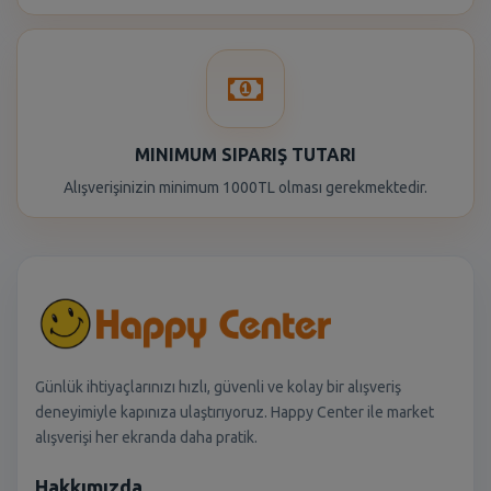
MINIMUM SIPARIŞ TUTARI
Alışverişinizin minimum 1000TL olması gerekmektedir.
Günlük ihtiyaçlarınızı hızlı, güvenli ve kolay bir alışveriş
deneyimiyle kapınıza ulaştırıyoruz. Happy Center ile market
alışverişi her ekranda daha pratik.
Hakkımızda