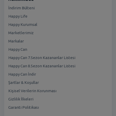
İndirim Bülteni
Happy Life
Happy Kurumsal
Marketlerimiz
Markalar
Happy Can
Happy Can 7.Sezon Kazananlar Listesi
Happy Can 8.Sezon Kazananlar Listesi
Happy Can İndir
Şartlar & Koşullar
Kişisel Verilerin Korunması
Gizlilik İlkeleri
Garanti Politikası