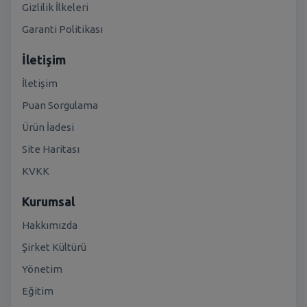
Gizlilik İlkeleri
Garanti Politikası
İletişim
İletişim
Puan Sorgulama
Ürün İadesi
Site Haritası
KVKK
Kurumsal
Hakkımızda
Şirket Kültürü
Yönetim
Eğitim