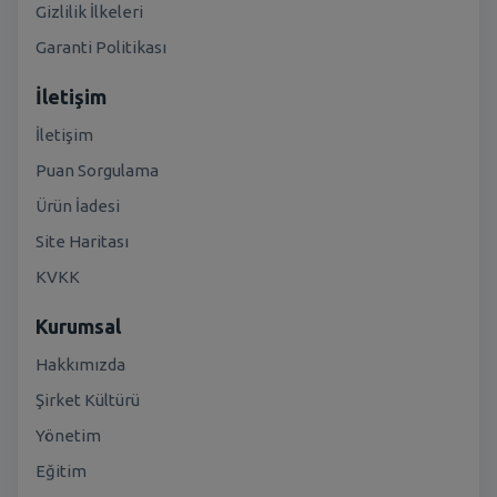
Gizlilik İlkeleri
Garanti Politikası
İletişim
İletişim
Puan Sorgulama
Ürün İadesi
Site Haritası
KVKK
Kurumsal
Hakkımızda
Şirket Kültürü
Yönetim
Eğitim