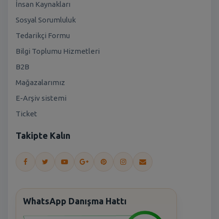
İnsan Kaynakları
Sosyal Sorumluluk
Tedarikçi Formu
Bilgi Toplumu Hizmetleri
B2B
Mağazalarımız
E-Arşiv sistemi
Ticket
Takipte Kalın
WhatsApp Danışma Hattı