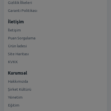
Gizlilik İlkeleri
Garanti Politikası
İletişim
İletişim
Puan Sorgulama
Ürün İadesi
Site Haritası
KVKK
Kurumsal
Hakkımızda
Şirket Kültürü
Yönetim
Eğitim