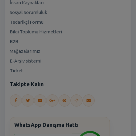
İnsan Kaynakları
Sosyal Sorumluluk
Tedarikçi Formu
Bilgi Toplumu Hizmetleri
B2B
Mağazalarımız
E-Arşiv sistemi
Ticket
Takipte Kalın
WhatsApp Danışma Hattı