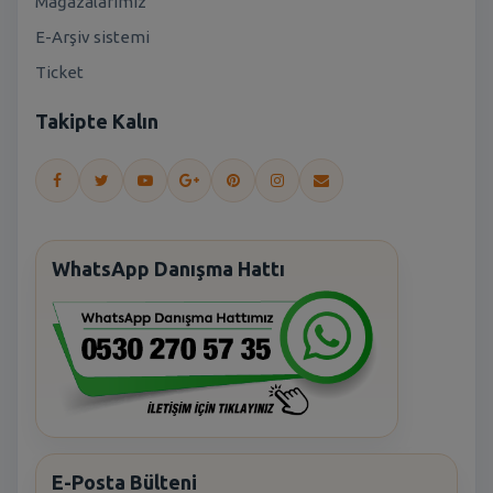
Mağazalarımız
E-Arşiv sistemi
Ticket
Takipte Kalın
WhatsApp Danışma Hattı
E-Posta Bülteni