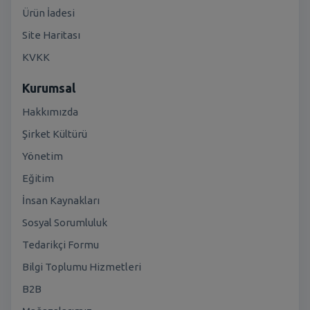
Ürün İadesi
Site Haritası
KVKK
Kurumsal
Hakkımızda
Şirket Kültürü
Yönetim
Eğitim
İnsan Kaynakları
Sosyal Sorumluluk
Tedarikçi Formu
Bilgi Toplumu Hizmetleri
B2B