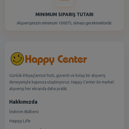
MINIMUM SIPARIŞ TUTARI
Alışverişinizin minimum 1000TL olması gerekmektedir.
Günlük ihtiyaçlarınızı hızlı, güvenli ve kolay bir alışveriş
deneyimiyle kapınıza ulaştırıyoruz. Happy Center ile market
alışverişi her ekranda daha pratik.
Hakkımızda
İndirim Bülteni
Happy Life