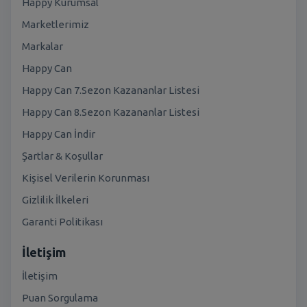
Happy Kurumsal
Marketlerimiz
Markalar
Happy Can
Happy Can 7.Sezon Kazananlar Listesi
Happy Can 8.Sezon Kazananlar Listesi
Happy Can İndir
Şartlar & Koşullar
Kişisel Verilerin Korunması
Gizlilik İlkeleri
Garanti Politikası
İletişim
İletişim
Puan Sorgulama