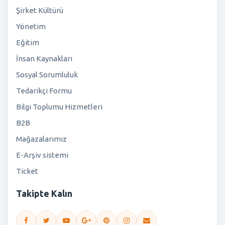
Şirket Kültürü
Yönetim
Eğitim
İnsan Kaynakları
Sosyal Sorumluluk
Tedarikçi Formu
Bilgi Toplumu Hizmetleri
B2B
Mağazalarımız
E-Arşiv sistemi
Ticket
Takipte Kalın