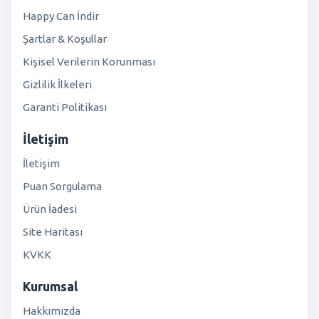
Happy Can İndir
Şartlar & Koşullar
Kişisel Verilerin Korunması
Gizlilik İlkeleri
Garanti Politikası
İletişim
İletişim
Puan Sorgulama
Ürün İadesi
Site Haritası
KVKK
Kurumsal
Hakkımızda