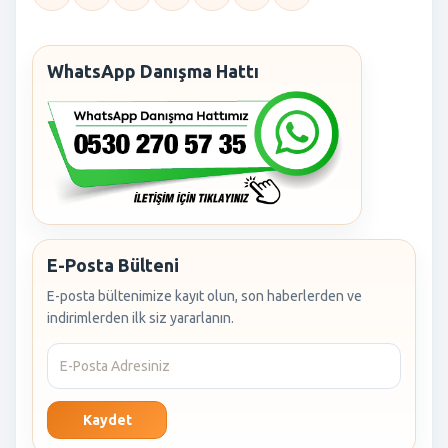
WhatsApp Danışma Hattı
E-Posta Bülteni
E-posta bültenimize kayıt olun, son haberlerden ve
indirimlerden ilk siz yararlanın.
Kaydet