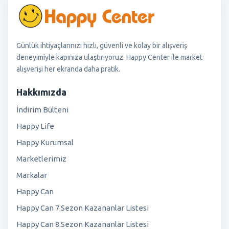
Günlük ihtiyaçlarınızı hızlı, güvenli ve kolay bir alışveriş
deneyimiyle kapınıza ulaştırıyoruz. Happy Center ile market
alışverişi her ekranda daha pratik.
Hakkımızda
İndirim Bülteni
Happy Life
Happy Kurumsal
Marketlerimiz
Markalar
Happy Can
Happy Can 7.Sezon Kazananlar Listesi
Happy Can 8.Sezon Kazananlar Listesi