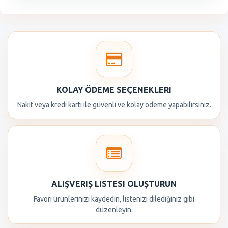
KOLAY ÖDEME SEÇENEKLERI
Nakit veya kredi kartı ile güvenli ve kolay ödeme yapabilirsiniz.
ALIŞVERIŞ LISTESI OLUŞTURUN
Favori ürünlerinizi kaydedin, listenizi dilediğiniz gibi
düzenleyin.