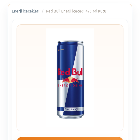
Enerji İçecekleri
Red Bull Enerji İçeceği 473 Ml Kutu