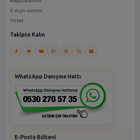
Mağazalarımız
E-Arşiv sistemi
Ticket
Takipte Kalın
WhatsApp Danışma Hattı
E-Posta Bülteni