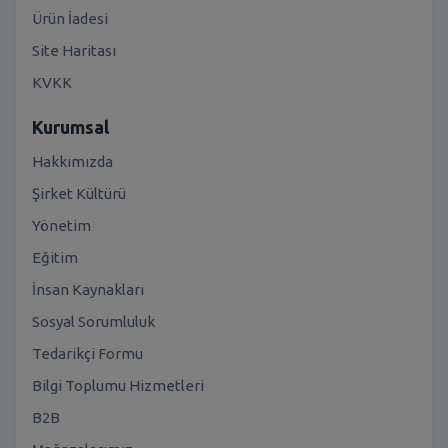
Ürün İadesi
Site Haritası
KVKK
Kurumsal
Hakkımızda
Şirket Kültürü
Yönetim
Eğitim
İnsan Kaynakları
Sosyal Sorumluluk
Tedarikçi Formu
Bilgi Toplumu Hizmetleri
B2B