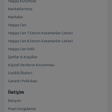
Happy Kurumsal
Marketlerimiz
Markalar
Happy Can
Happy Can 7.Sezon Kazananlar Listesi
Happy Can 8.Sezon Kazananlar Listesi
Happy Can İndir
Şartlar & Koşullar
Kişisel Verilerin Korunması
Gizlilik İlkeleri
Garanti Politikası
İletişim
İletişim
Puan Sorgulama