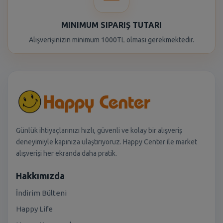
MINIMUM SIPARIŞ TUTARI
Alışverişinizin minimum 1000TL olması gerekmektedir.
Günlük ihtiyaçlarınızı hızlı, güvenli ve kolay bir alışveriş
deneyimiyle kapınıza ulaştırıyoruz. Happy Center ile market
alışverişi her ekranda daha pratik.
Hakkımızda
İndirim Bülteni
Happy Life