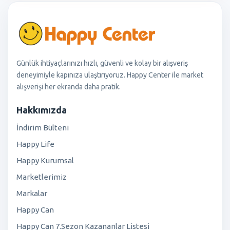
Günlük ihtiyaçlarınızı hızlı, güvenli ve kolay bir alışveriş
deneyimiyle kapınıza ulaştırıyoruz. Happy Center ile market
alışverişi her ekranda daha pratik.
Hakkımızda
İndirim Bülteni
Happy Life
Happy Kurumsal
Marketlerimiz
Markalar
Happy Can
Happy Can 7.Sezon Kazananlar Listesi