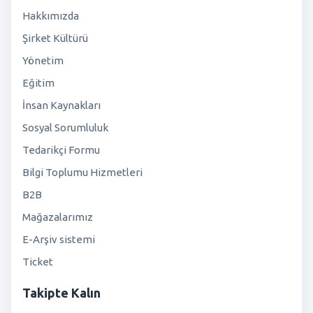
Hakkımızda
Şirket Kültürü
Yönetim
Eğitim
İnsan Kaynakları
Sosyal Sorumluluk
Tedarikçi Formu
Bilgi Toplumu Hizmetleri
B2B
Mağazalarımız
E-Arşiv sistemi
Ticket
Takipte Kalın