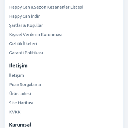
Happy Can 8.Sezon Kazananlar Listesi
Happy Can İndir
Şartlar & Koşullar
Kişisel Verilerin Korunması
Gizlilik İlkeleri
Garanti Politikası
İletişim
İletişim
Puan Sorgulama
Ürün İadesi
Site Haritası
KVKK
Kurumsal