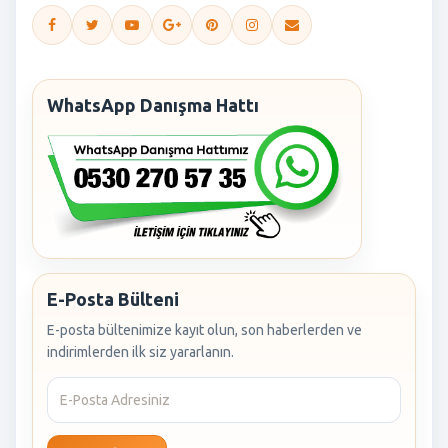
WhatsApp Danışma Hattı
E-Posta Bülteni
E-posta bültenimize kayıt olun, son haberlerden ve
indirimlerden ilk siz yararlanın.